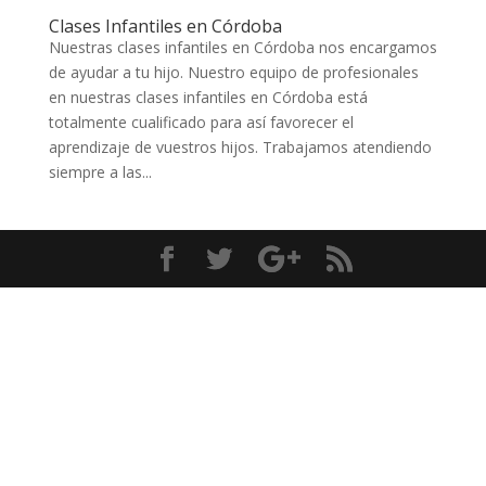
Clases Infantiles en Córdoba
Nuestras clases infantiles en Córdoba nos encargamos
de ayudar a tu hijo. Nuestro equipo de profesionales
en nuestras clases infantiles en Córdoba está
totalmente cualificado para así favorecer el
aprendizaje de vuestros hijos. Trabajamos atendiendo
siempre a las...