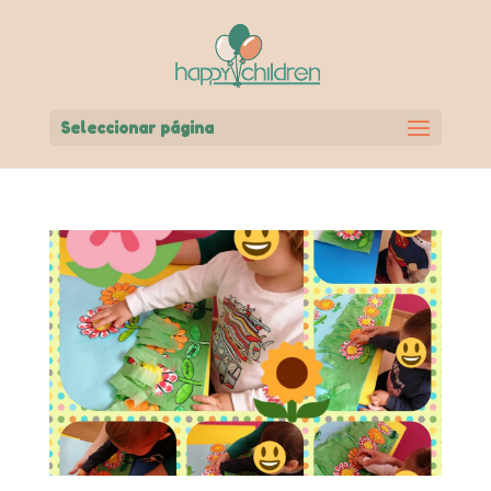
Seleccionar página