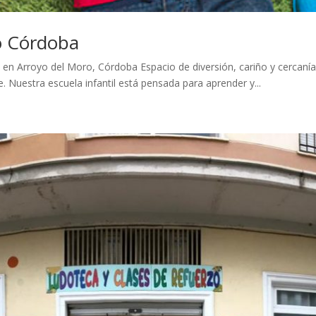
o Córdoba
 en Arroyo del Moro, Córdoba Espacio de diversión, cariño y cercanía
 Nuestra escuela infantil está pensada para aprender y...