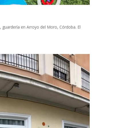
, guardería en Arroyo del Moro, Córdoba. El