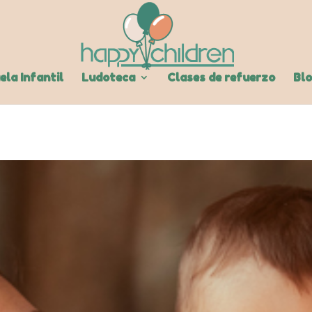
ela Infantil
Ludoteca
Clases de refuerzo
Bl