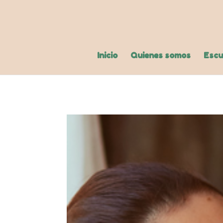
Inicio
Quienes somos
Escu