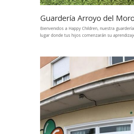
Guardería Arroyo del Mor
Bienvenidos a Happy Children, nuestra guardería
lugar donde tus hijos comenzarán su aprendizaje.