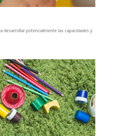
ara desarrollar potencialmente las capacidades y