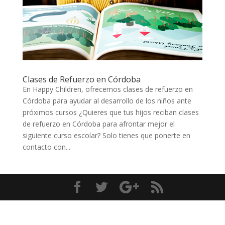
Clases de Refuerzo en Córdoba
En Happy Children, ofrecemos clases de refuerzo en
Córdoba para ayudar al desarrollo de los niños ante
próximos cursos ¿Quieres que tus hijos reciban clases
de refuerzo en Córdoba para afrontar mejor el
siguiente curso escolar? Solo tienes que ponerte en
contacto con...