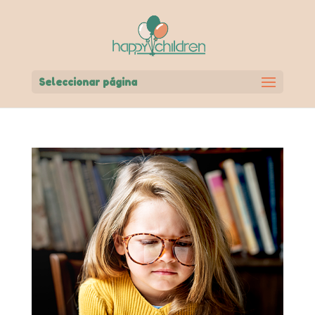
Seleccionar página