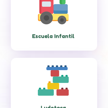
Escuela Infantil
Ludoteca