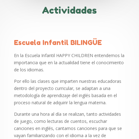
Actividades
Escuela Infantil BILINGÜE
En la Escuela Infantil HAPPY CHILDREN entendemos la
importancia que en la actualidad tiene el conocimiento
de los idiomas.
Por ello las clases que imparten nuestras educadoras
dentro del proyecto curricular, se adaptan a una
metodología de aprendizaje del inglés basada en el
proceso natural de adquirir la lengua materna.
Durante una hora al día se realizan, tanto actividades
de juego, como lecturas de cuentos, escuchar
canciones en inglés, cantamos canciones para que se
vayan familiarizando con el idioma a la vez de