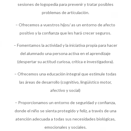
sesiones de logopedia para prevenir y tratar posibles
problemas de articulación.
– Ofrecemos a vuestros hijos/ as un entorno de afecto
positivo y la confianza que les hará crecer seguros.
– Fomentamos la actividad y la iniciativa propia para hacer
del alumnado una persona activa en el aprendizaje
(despertar su actitud curiosa, crítica e investigadora).
– Ofrecemos una educación integral que estimule todas
las áreas de desarrollo (cognitivo, lingüístico motor,
afectivo y social)
– Proporcionamos un entorno de seguridad y confianza,
donde el niño se sienta protegido y feliz, a través de una
atención adecuada a todas sus necesidades biológicas,
emocionales y sociales.