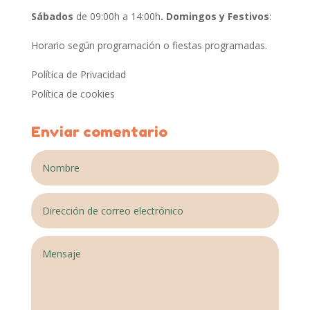
Sábados
de 09:00h a 14:00h
. Domingos y Festivos
:
Horario según programación o fiestas programadas.
Política de Privacidad
Política de cookies
Enviar comentario