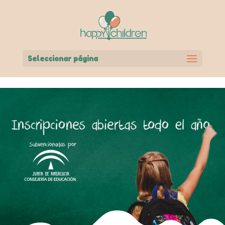
Seleccionar página