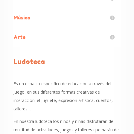
Música
Arte
Ludoteca
Es un espacio específico de educación a través del
juego, en sus diferentes formas creativas de
interacción: el juguete, expresión artística, cuentos,
talleres…
En nuestra ludoteca los niños y niñas disfrutarán de
multitud de actividades, juegos y talleres que harán de