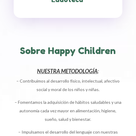
Sobre Happy Children
NUESTRA METODOLOGÍA
:
– Contribuimos al desarrollo físico, intelectual, afectivo
social y moral de los niños y niñas.
– Fomentamos la adquisición de hábitos saludables y una
autonomía cada vez mayor en alimentación, higiene,
sueño, salud y bienestar.
– Impulsamos el desarrollo del lenguaje con nuestras