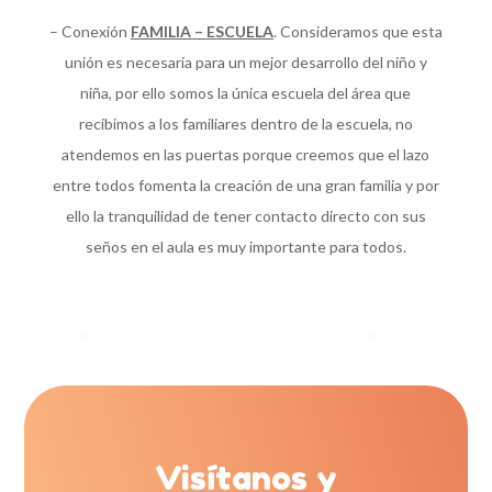
– Conexión
FAMILIA – ESCUELA
. Consideramos que esta
unión es necesaria para un mejor desarrollo del niño y
niña, por ello somos la única escuela del área que
recibimos a los familiares dentro de la escuela, no
atendemos en las puertas porque creemos que el lazo
entre todos fomenta la creación de una gran familia y por
ello la tranquilidad de tener contacto directo con sus
seños en el aula es muy importante para todos.
Visítanos y