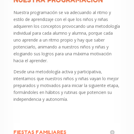
Nuestra programación se va adecuando al ritmo y
estilo de aprendizaje con el que los niños y niñas
adquieren los conceptos provocando una metodología
individual para cada alumno y alumna, porque cada
uno aprende a un ritmo propio y hay que saber
potenciarlo, animando a nuestros niños y niñas y
elogiando sus logros para una máxima motivación
hacia el aprender.
Desde una metodología activa y participativa,
intentamos que nuestros niños y niñas vayan lo mejor
preparados y motivados para iniciar la siguiente etapa,
formándoles en hábitos y rutinas que potencien su
independencia y autonomía.
FIESTAS FAMILIARES