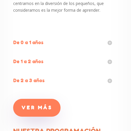
centrarnos en la diversión de los pequeños, que
consideramos es la mejor forma de aprender.
De 0 a 1 años
De 1 a 2 años
De 2 a 3 años
VER MÁS
NUESTRA PROGRAMACIÓN