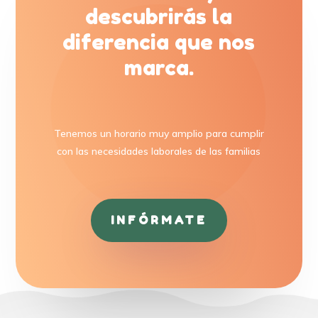
descubrirás la
diferencia que nos
marca.
Tenemos un horario muy amplio para cumplir
con las necesidades laborales de las familias
INFÓRMATE