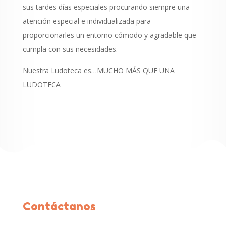
sus tardes días especiales procurando siempre una
atención especial e individualizada para
proporcionarles un entorno cómodo y agradable que
cumpla con sus necesidades.
Nuestra Ludoteca es…MUCHO MÁS QUE UNA
LUDOTECA
Contáctanos