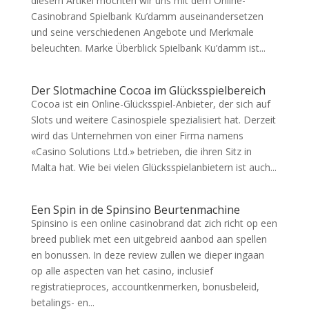
diesem Artikel möchten wir uns mit dem Online-
Casinobrand Spielbank Ku’damm auseinandersetzen
und seine verschiedenen Angebote und Merkmale
beleuchten. Marke Überblick Spielbank Ku’damm ist...
Der Slotmachine Cocoa im Glücksspielbereich
Cocoa ist ein Online-Glücksspiel-Anbieter, der sich auf
Slots und weitere Casinospiele spezialisiert hat. Derzeit
wird das Unternehmen von einer Firma namens
«Casino Solutions Ltd.» betrieben, die ihren Sitz in
Malta hat. Wie bei vielen Glücksspielanbietern ist auch...
Een Spin in de Spinsino Beurtenmachine
Spinsino is een online casinobrand dat zich richt op een
breed publiek met een uitgebreid aanbod aan spellen
en bonussen. In deze review zullen we dieper ingaan
op alle aspecten van het casino, inclusief
registratieproces, accountkenmerken, bonusbeleid,
betalings- en...