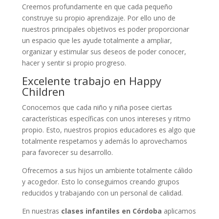
Creemos profundamente en que cada pequeño
construye su propio aprendizaje. Por ello uno de
nuestros principales objetivos es poder proporcionar
un espacio que les ayude totalmente a ampliar,
organizar y estimular sus deseos de poder conocer,
hacer y sentir si propio progreso.
Excelente trabajo en Happy
Children
Conocemos que cada niño y niña posee ciertas
características específicas con unos intereses y ritmo
propio. Esto, nuestros propios educadores es algo que
totalmente respetamos y además lo aprovechamos
para favorecer su desarrollo.
Ofrecemos a sus hijos un ambiente totalmente cálido
y acogedor. Esto lo conseguimos creando grupos
reducidos y trabajando con un personal de calidad.
En nuestras
clases infantiles en Córdoba
aplicamos