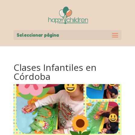
Seleccionar página
Clases Infantiles en
Córdoba