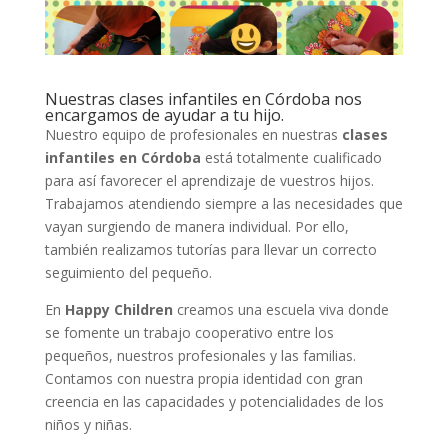
Nuestras clases infantiles en Córdoba nos
encargamos de ayudar a tu hijo.
Nuestro equipo de profesionales en nuestras
clases
infantiles en Córdoba
está totalmente cualificado
para así favorecer el aprendizaje de vuestros hijos.
Trabajamos atendiendo siempre a las necesidades que
vayan surgiendo de manera individual. Por ello,
también realizamos tutorías para llevar un correcto
seguimiento del pequeño.
En
Happy Children
creamos una escuela viva donde
se fomente un trabajo cooperativo entre los
pequeños, nuestros profesionales y las familias.
Contamos con nuestra propia identidad con gran
creencia en las capacidades y potencialidades de los
niños y niñas.