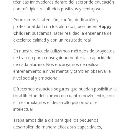
técnicas innovadoras dentro del sector de educación
con múltiples resultados positivos y ventajosos.
Priorizamos la atención, cariño, dedicación y
profesionalidad con los alumnos, porque en
Happy
Children
buscamos hacer realidad la enseñanza de
excelente calidad y con un resultado real.
En nuestra escuela utilizamos métodos de proyectos
de trabajo para conseguir aumentar las capacidades
de cada alumno. Nos encargamos de realizar
entrenamiento a nivel mental y también observar el
nivel social y emocional.
Ofrecemos espacios seguros que puedan posibilitar la
total libertad del alumno en cuanto movimiento, con
ello estimulamos el desarrollo psicomotor e
intelectual.
Trabajamos día a día para que los pequeños
desarrollen de manera eficaz sus capacidades,