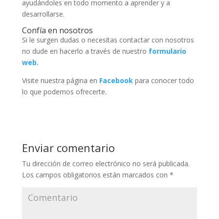
ayudándoles en todo momento a aprender y a
desarrollarse.
Confía en nosotros
Si le surgen dudas o necesitas contactar con nosotros
no dude en hacerlo a través de nuestro
formulario
web.
Visite nuestra página en
Facebook
para conocer todo
lo que podemos ofrecerte.
Enviar comentario
Tu dirección de correo electrónico no será publicada.
Los campos obligatorios están marcados con
*