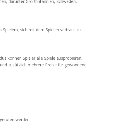
mmen, darunter Großbritannien, Schweden,
 Spielern, sich mit dem Spielen vertraut zu
dus können Spieler alle Spiele ausprobieren,
 und zusätzlich mehrere Preise für gewonnene
fgerufen werden.