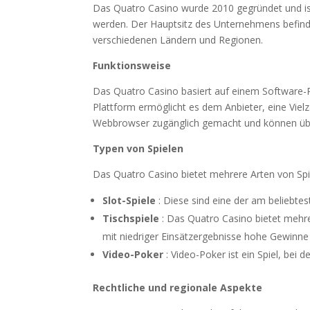
Das Quatro Casino wurde 2010 gegründet und is
werden. Der Hauptsitz des Unternehmens befindet 
verschiedenen Ländern und Regionen.
Funktionsweise
Das Quatro Casino basiert auf einem Software-P
Plattform ermöglicht es dem Anbieter, eine Vielz
Webbrowser zugänglich gemacht und können übe
Typen von Spielen
Das Quatro Casino bietet mehrere Arten von Spi
Slot-Spiele
: Diese sind eine der am beliebt
Tischspiele
: Das Quatro Casino bietet mehrer
mit niedriger Einsätzergebnisse hohe Gewinne 
Video-Poker
: Video-Poker ist ein Spiel, bei
Rechtliche und regionale Aspekte