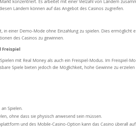
Markt konzentriert. Es arbeitet mit einer Vielzahl von Ländern zusa
diesen Ländern können auf das Angebot des Casinos zugreifen.
t, in einer Demo-Mode ohne Einzahlung zu spielen. Dies ermöglicht es
tionen des Casinos zu gewinnen.
 Freispiel
Spielen mit Real Money als auch ein Freispiel-Modus. Im Freispiel-Mo
bare Spiele bieten jedoch die Möglichkeit, hohe Gewinne zu erzielen
 an Spielen.
ielen, ohne dass sie physisch anwesend sein müssen.
bplattform und des Mobile-Casino-Option kann das Casino überall au