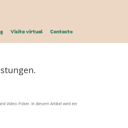
og
Visita virtual
Contacto
istungen.
und Video-Poker. In diesem Artikel wird ein