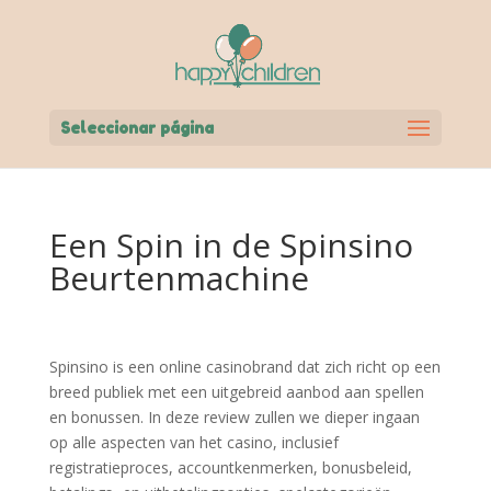
Seleccionar página
Een Spin in de Spinsino
Beurtenmachine
Spinsino is een online casinobrand dat zich richt op een
breed publiek met een uitgebreid aanbod aan spellen
en bonussen. In deze review zullen we dieper ingaan
op alle aspecten van het casino, inclusief
registratieproces, accountkenmerken, bonusbeleid,