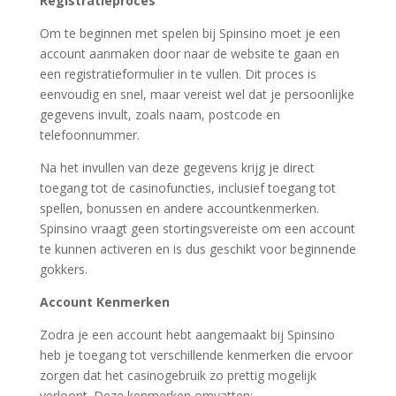
Registratieproces
Om te beginnen met spelen bij Spinsino moet je een
account aanmaken door naar de website te gaan en
een registratieformulier in te vullen. Dit proces is
eenvoudig en snel, maar vereist wel dat je persoonlijke
gegevens invult, zoals naam, postcode en
telefoonnummer.
Na het invullen van deze gegevens krijg je direct
toegang tot de casinofuncties, inclusief toegang tot
spellen, bonussen en andere accountkenmerken.
Spinsino vraagt geen stortingsvereiste om een account
te kunnen activeren en is dus geschikt voor beginnende
gokkers.
Account Kenmerken
Zodra je een account hebt aangemaakt bij Spinsino
heb je toegang tot verschillende kenmerken die ervoor
zorgen dat het casinogebruik zo prettig mogelijk
verloopt. Deze kenmerken omvatten: