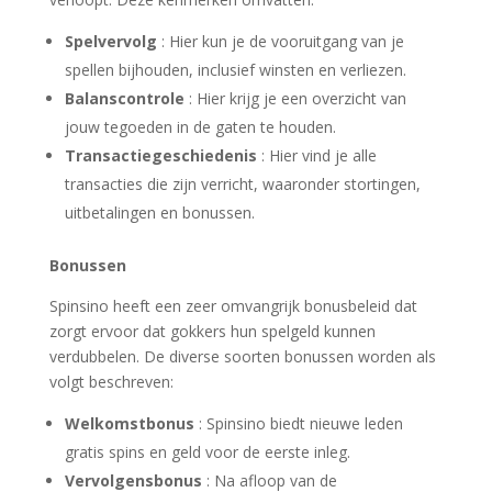
Spelvervolg
: Hier kun je de vooruitgang van je
spellen bijhouden, inclusief winsten en verliezen.
Balanscontrole
: Hier krijg je een overzicht van
jouw tegoeden in de gaten te houden.
Transactiegeschiedenis
: Hier vind je alle
transacties die zijn verricht, waaronder stortingen,
uitbetalingen en bonussen.
Bonussen
Spinsino heeft een zeer omvangrijk bonusbeleid dat
zorgt ervoor dat gokkers hun spelgeld kunnen
verdubbelen. De diverse soorten bonussen worden als
volgt beschreven:
Welkomstbonus
: Spinsino biedt nieuwe leden
gratis spins en geld voor de eerste inleg.
Vervolgensbonus
: Na afloop van de