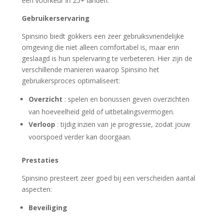
een voorkeur in 25+ landen.
Gebruikerservaring
Spinsino biedt gokkers een zeer gebruiksvriendelijke
omgeving die niet alleen comfortabel is, maar erin
geslaagd is hun spelervaring te verbeteren. Hier zijn de
verschillende manieren waarop Spinsino het
gebruikersproces optimaliseert:
Overzicht
: spelen en bonussen geven overzichten
van hoeveelheid geld of uitbetalingsvermogen.
Verloop
: tijdig inzien van je progressie, zodat jouw
voorspoed verder kan doorgaan.
Prestaties
Spinsino presteert zeer goed bij een verscheiden aantal
aspecten:
Beveiliging