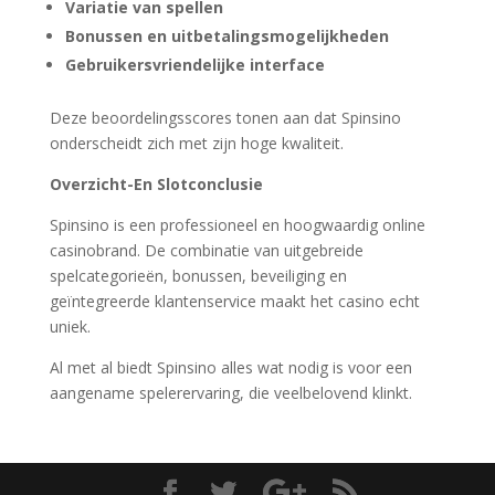
Variatie van spellen
Bonussen en uitbetalingsmogelijkheden
Gebruikersvriendelijke interface
Deze beoordelingsscores tonen aan dat Spinsino
onderscheidt zich met zijn hoge kwaliteit.
Overzicht-En Slotconclusie
Spinsino is een professioneel en hoogwaardig online
casinobrand. De combinatie van uitgebreide
spelcategorieën, bonussen, beveiliging en
geïntegreerde klantenservice maakt het casino echt
uniek.
Al met al biedt Spinsino alles wat nodig is voor een
aangename spelerervaring, die veelbelovend klinkt.