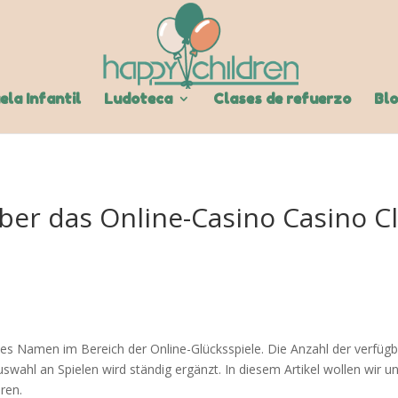
ela Infantil
Ludoteca
Clases de refuerzo
Bl
über das Online-Casino Casino C
tes Namen im Bereich der Online-Glücksspiele. Die Anzahl der verfügba
uswahl an Spielen wird ständig ergänzt. In diesem Artikel wollen wir 
ren.