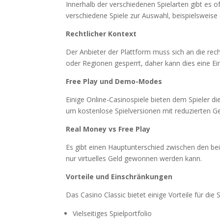
Innerhalb der verschiedenen Spielarten gibt es o
verschiedene Spiele zur Auswahl, beispielsweise 
Rechtlicher Kontext
Der Anbieter der Plattform muss sich an die rec
oder Regionen gesperrt, daher kann dies eine Ei
Free Play und Demo-Modes
Einige Online-Casinospiele bieten dem Spieler di
um kostenlose Spielversionen mit reduzierten 
Real Money vs Free Play
Es gibt einen Hauptunterschied zwischen den be
nur virtuelles Geld gewonnen werden kann.
Vorteile und Einschränkungen
Das Casino Classic bietet einige Vorteile für die 
Vielseitiges Spielportfolio