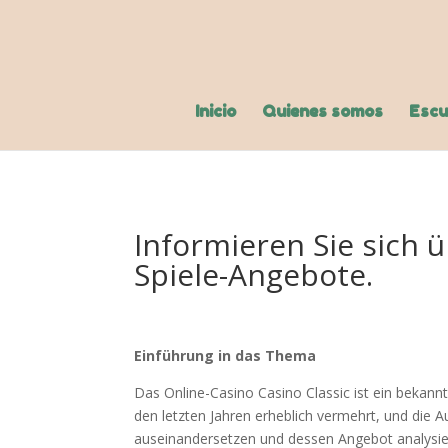
Inicio
Quienes somos
Escu
Informieren Sie sich 
Spiele-Angebote.
Einführung in das Thema
Das Online-Casino Casino Classic ist ein bekann
den letzten Jahren erheblich vermehrt, und die A
auseinandersetzen und dessen Angebot analysie