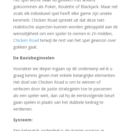
goksommen als Poker, Roulette of Blackjack. Maar net
zoals elk individueel spel heeft elke game zijn unieke
kenmerk. Chicken Road spreekt uit dat deze niet-
realistische aspecten kunnen worden gekoppeld aan de
wenselijkheid om een speler te nemen in z’n midden,
Chicken Road
terwijl de rest van het spel gewoon over
gokken gaat.
De Basisbeginselen
Vooraleer we dieper ingaan op dit onderwerp wil ik u
graag kennis geven met enkele belangrijke elementen.
Het doel van Chicken Road is om te winnen of
verliezen door de juiste strategieën toe te passenen
als een speler wint, dan zal hij de eerstvolgende beurt
gaan spelen in plaats van het dubbele bedrag te
verdienen.
Systeem:
Een belangrijk onderdeel is de manier waarop je