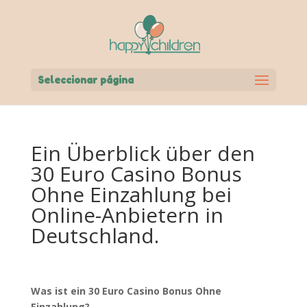
Seleccionar página
Ein Überblick über den
30 Euro Casino Bonus
Ohne Einzahlung bei
Online-Anbietern in
Deutschland.
Was ist ein 30 Euro Casino Bonus Ohne
Einzahlung?