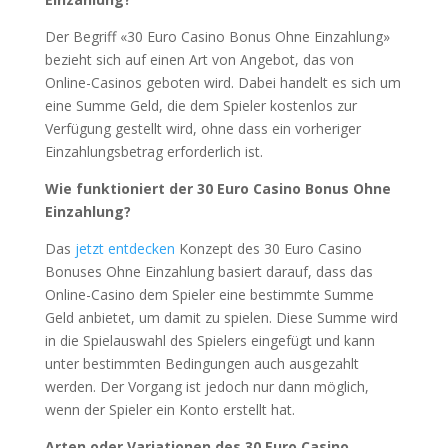
Der Begriff «30 Euro Casino Bonus Ohne Einzahlung»
bezieht sich auf einen Art von Angebot, das von
Online-Casinos geboten wird. Dabei handelt es sich um
eine Summe Geld, die dem Spieler kostenlos zur
Verfügung gestellt wird, ohne dass ein vorheriger
Einzahlungsbetrag erforderlich ist.
Wie funktioniert der 30 Euro Casino Bonus Ohne
Einzahlung?
Das
jetzt entdecken
Konzept des 30 Euro Casino
Bonuses Ohne Einzahlung basiert darauf, dass das
Online-Casino dem Spieler eine bestimmte Summe
Geld anbietet, um damit zu spielen. Diese Summe wird
in die Spielauswahl des Spielers eingefügt und kann
unter bestimmten Bedingungen auch ausgezahlt
werden. Der Vorgang ist jedoch nur dann möglich,
wenn der Spieler ein Konto erstellt hat.
Arten oder Variationen des 30 Euro Casino