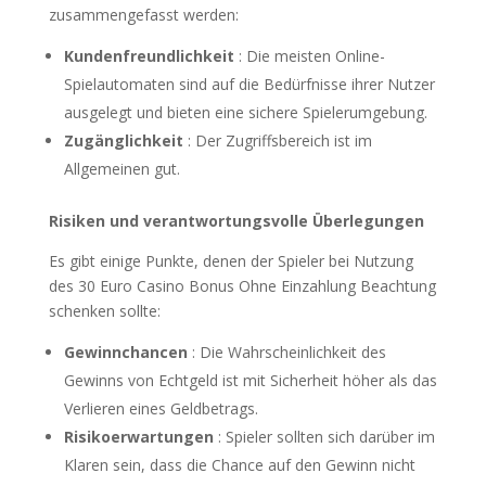
zusammengefasst werden:
Kundenfreundlichkeit
: Die meisten Online-
Spielautomaten sind auf die Bedürfnisse ihrer Nutzer
ausgelegt und bieten eine sichere Spielerumgebung.
Zugänglichkeit
: Der Zugriffsbereich ist im
Allgemeinen gut.
Risiken und verantwortungsvolle Überlegungen
Es gibt einige Punkte, denen der Spieler bei Nutzung
des 30 Euro Casino Bonus Ohne Einzahlung Beachtung
schenken sollte:
Gewinnchancen
: Die Wahrscheinlichkeit des
Gewinns von Echtgeld ist mit Sicherheit höher als das
Verlieren eines Geldbetrags.
Risikoerwartungen
: Spieler sollten sich darüber im
Klaren sein, dass die Chance auf den Gewinn nicht