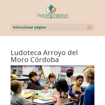
Seleccionar página
Ludoteca Arroyo del
Moro Córdoba