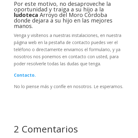
Por este motivo, no desaproveche la
oportunidad y traiga a su hijo a la
ludoteca
Arroyo del Moro Córdoba
donde dejara a su hijo en las mejores
manos.
Venga y visítenos a nuestras instalaciones, en nuestra
página web en la pestaña de contacto puedes ver el
teléfono o directamente enviarnos el formulario, y ya
nosotros nos ponemos en contacto con usted, para
poder resolverle todas las dudas que tenga.
Contacto.
No lo piense más y confíe en nosotros. Le esperamos.
2 Comentarios