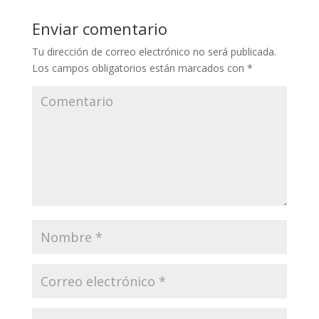
Enviar comentario
Tu dirección de correo electrónico no será publicada.
Los campos obligatorios están marcados con
*