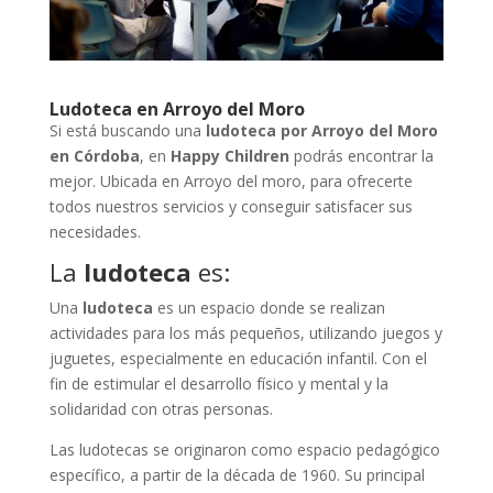
Ludoteca en Arroyo del Moro
Si está buscando una
ludoteca por Arroyo del Moro
en Córdoba
, en
Happy Children
podrás encontrar la
mejor. Ubicada en Arroyo del moro, para ofrecerte
todos nuestros servicios y conseguir satisfacer sus
necesidades.
La
ludoteca
es:
Una
ludoteca
es un espacio donde se realizan
actividades para los más pequeños, utilizando juegos y
juguetes, especialmente en educación infantil. Con el
fin de estimular el desarrollo físico y mental y la
solidaridad con otras personas.
Las ludotecas se originaron como espacio pedagógico
específico, a partir de la década de 1960. Su principal