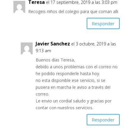
Teresa
el 17 septiembre, 2019 a las 3:03 pm
Recogeis niños del colegio para que coman alli
Responder
Javier Sanchez
el 3 octubre, 2019 a las
9:13 am
Buenos días Teresa,
debido a unos problemas con el correo no
he podido responderle hasta hoy.
no esta disponible ese servicio, si se
pusiera en marcha le aviso a través del
correo.
Le envio un cordial saludo y gracias por
contar con nuestros servicios.
Responder