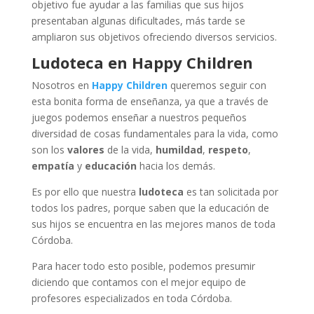
objetivo fue ayudar a las familias que sus hijos
presentaban algunas dificultades, más tarde se
ampliaron sus objetivos ofreciendo diversos servicios.
Ludoteca en Happy Children
Nosotros en
Happy Children
queremos seguir con
esta bonita forma de enseñanza, ya que a través de
juegos podemos enseñar a nuestros pequeños
diversidad de cosas fundamentales para la vida, como
son los
valores
de la vida,
humildad
,
respeto
,
empatía
y
educación
hacia los demás.
Es por ello que nuestra
ludoteca
es tan solicitada por
todos los padres, porque saben que la educación de
sus hijos se encuentra en las mejores manos de toda
Córdoba.
Para hacer todo esto posible, podemos presumir
diciendo que contamos con el mejor equipo de
profesores especializados en toda Córdoba.