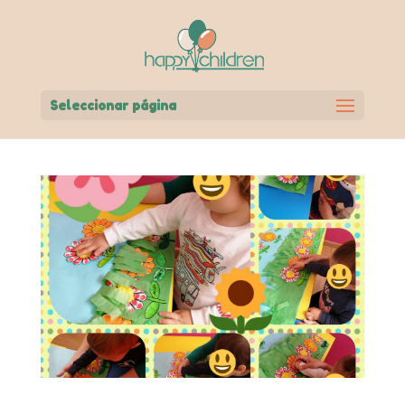
Seleccionar página