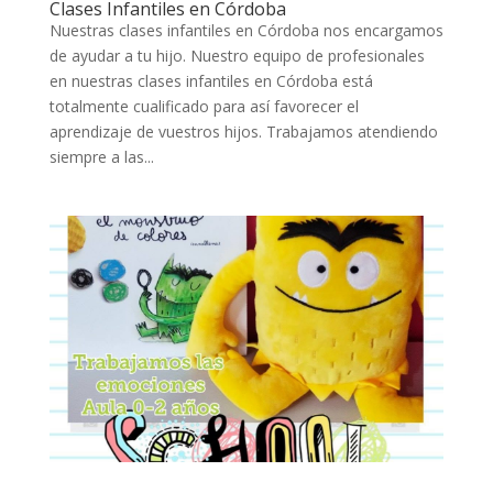
Clases Infantiles en Córdoba
Nuestras clases infantiles en Córdoba nos encargamos
de ayudar a tu hijo. Nuestro equipo de profesionales
en nuestras clases infantiles en Córdoba está
totalmente cualificado para así favorecer el
aprendizaje de vuestros hijos. Trabajamos atendiendo
siempre a las...