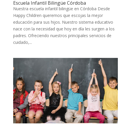
Escuela Infantil Bilingüe Córdoba
Nuestra escuela infantil bilingüe en Córdoba Desde
Happy Children queremos que escojas la mejor
educación para sus hijos. Nuestro sistema educativo
nace con la necesidad que hoy en día les surgen a los
padres. Ofreciendo nuestros principales servicios de
cuidado,...