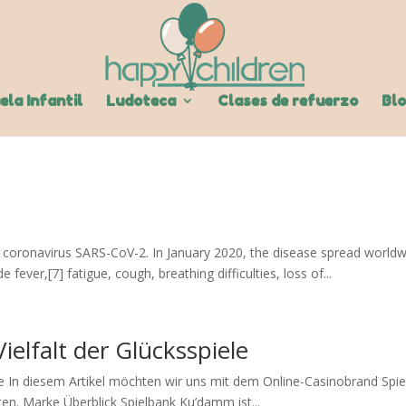
ela Infantil
Ludoteca
Clases de refuerzo
Bl
 coronavirus SARS-CoV-2. In January 2020, the disease spread worldw
ever,[7] fatigue, cough, breathing difficulties, loss of...
elfalt der Glücksspiele
ele In diesem Artikel möchten wir uns mit dem Online-Casinobrand S
n. Marke Überblick Spielbank Ku’damm ist...