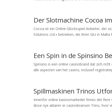
Der Slotmachine Cocoa im
Cocoa ist ein Online-Glücksspiel-Anbieter, der s
Solutions Ltd.» betrieben, die ihren Sitz in Malta 
Een Spin in de Spinsino 
Spinsino is een online casinobrand dat zich ric
alle aspecten van het casino, inclusief registrat
Spillmaskinen Trinos Utfo
Innenfor online kasinomarkedet finnes det flere s
disse nye aktører er casinobransen Trino, hvor vi