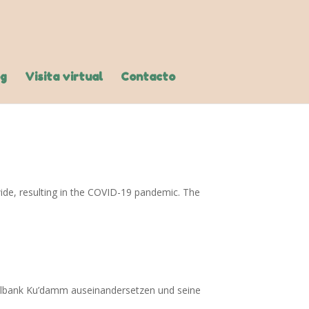
og
Visita virtual
Contacto
ide, resulting in the COVID-19 pandemic. The
pielbank Ku’damm auseinandersetzen und seine