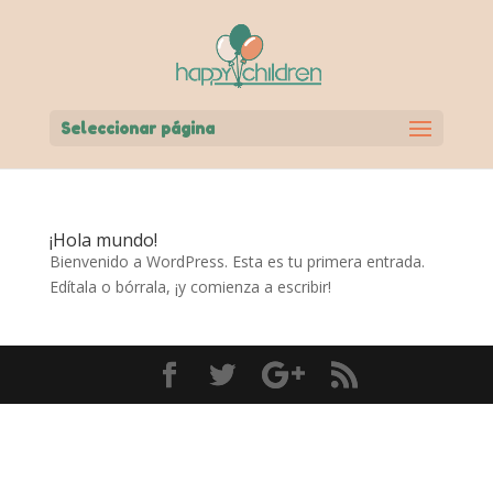
Seleccionar página
¡Hola mundo!
Bienvenido a WordPress. Esta es tu primera entrada.
Edítala o bórrala, ¡y comienza a escribir!