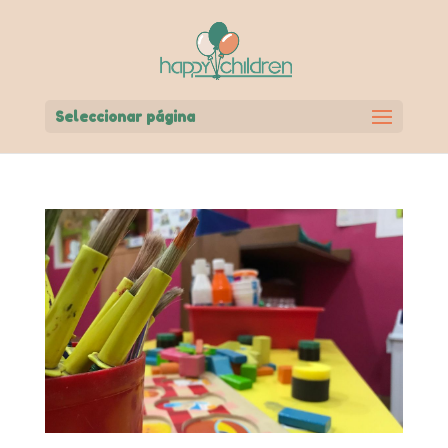
Seleccionar página