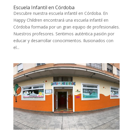
Escuela Infantil en Córdoba
Descubre nuestra escuela infantil en Córdoba. En
Happy Children encontrará una escuela infantil en
Córdoba formada por un gran equipo de profesionales.
Nuestros profesores. Sentimos auténtica pasión por
educar y desarrollar conocimientos. Ilusionados con
el...