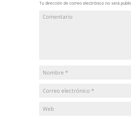
Tu dirección de correo electrónico no será publi