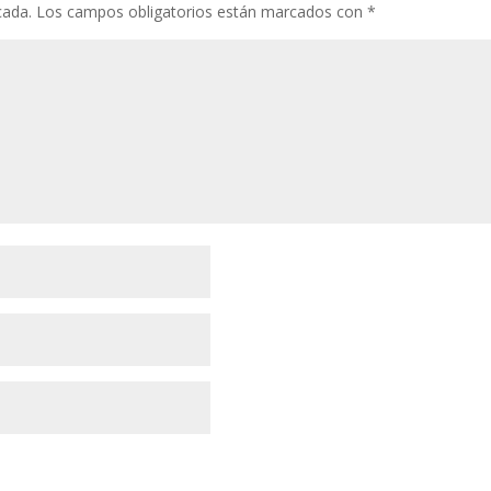
cada.
Los campos obligatorios están marcados con
*