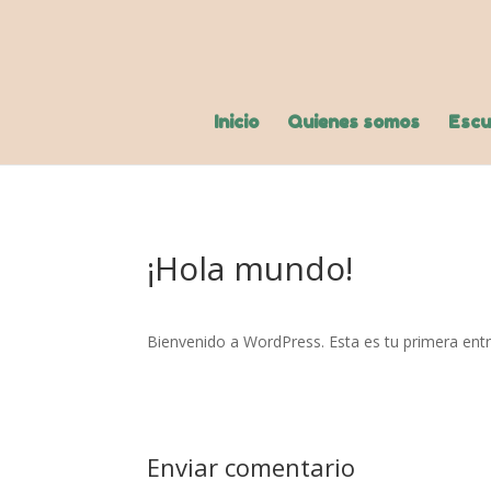
Inicio
Quienes somos
Escu
¡Hola mundo!
Bienvenido a WordPress. Esta es tu primera entrad
Enviar comentario