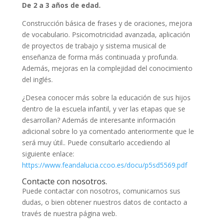
De 2 a 3 años de edad.
Construcción básica de frases y de oraciones, mejora
de vocabulario. Psicomotricidad avanzada, aplicación
de proyectos de trabajo y sistema musical de
enseñanza de forma más continuada y profunda.
Además, mejoras en la complejidad del conocimiento
del inglés.
¿Desea conocer más sobre la educación de sus hijos
dentro de la escuela infantil, y ver las etapas que se
desarrollan? Además de interesante información
adicional sobre lo ya comentado anteriormente que le
será muy útil.. Puede consultarlo accediendo al
siguiente enlace:
https://www.feandalucia.ccoo.es/docu/p5sd5569.pdf
Contacte con nosotros.
Puede contactar con nosotros, comunicarnos sus
dudas, o bien obtener nuestros datos de contacto a
través de nuestra página web.