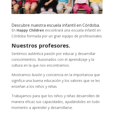
Descubre nuestra escuela infantil en Córdoba.
En
Happy Children
encontrará una escuela infantil en
Córdoba formada por un gran equipo de profesionales.
Nuestros profesores.
Sentimos auténtica pasión por educar y desarrollar
conocimientos. Ilusionados con el aprendizaje y la
cultura en la que nos encontramos.
Mostramos ilusión y conciencia en la importancia que
significa una buena educación y los valores que se les
enseñan a los niños y niñas.
Trabajamos para que los niños y niñas desarrollen de
manera eficaz sus capacidades, ayudándoles en todo
momento a aprender y desarrollarse.