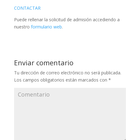
CONTACTAR
Puede rellenar la solicitud de admisión accediendo a
nuestro
formulario web
.
Enviar comentario
Tu dirección de correo electrónico no será publicada.
Los campos obligatorios están marcados con
*