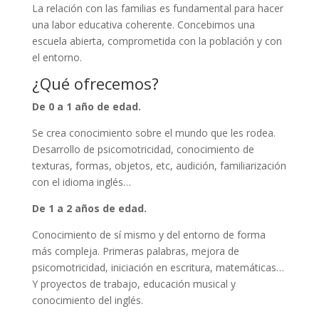
La relación con las familias es fundamental para hacer
una labor educativa coherente. Concebimos una
escuela abierta, comprometida con la población y con
el entorno.
¿Qué ofrecemos?
De 0 a 1 año de edad.
Se crea conocimiento sobre el mundo que les rodea.
Desarrollo de psicomotricidad, conocimiento de
texturas, formas, objetos, etc, audición, familiarización
con el idioma inglés…
De 1 a 2 años de edad.
Conocimiento de sí mismo y del entorno de forma
más compleja. Primeras palabras, mejora de
psicomotricidad, iniciación en escritura, matemáticas…
Y proyectos de trabajo, educación musical y
conocimiento del inglés.