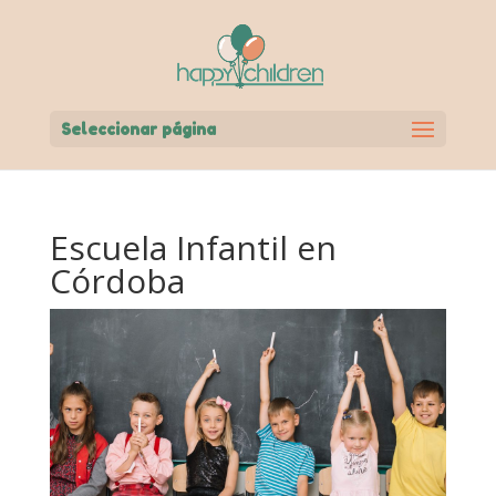
Seleccionar página
Escuela Infantil en
Córdoba