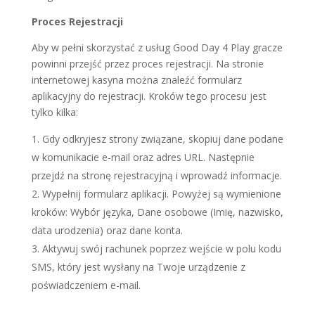
Proces Rejestracji
Aby w pełni skorzystać z usług Good Day 4 Play gracze
powinni przejść przez proces rejestracji. Na stronie
internetowej kasyna można znaleźć formularz
aplikacyjny do rejestracji. Kroków tego procesu jest
tylko kilka:
Gdy odkryjesz strony związane, skopiuj dane podane
w komunikacie e-mail oraz adres URL. Następnie
przejdź na stronę rejestracyjną i wprowadź informacje.
Wypełnij formularz aplikacji. Powyżej są wymienione
kroków: Wybór języka, Dane osobowe (Imię, nazwisko,
data urodzenia) oraz dane konta.
Aktywuj swój rachunek poprzez wejście w polu kodu
SMS, który jest wysłany na Twoje urządzenie z
poświadczeniem e-mail.