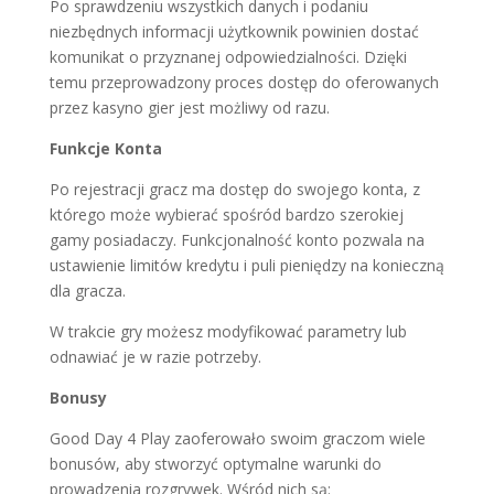
Po sprawdzeniu wszystkich danych i podaniu
niezbędnych informacji użytkownik powinien dostać
komunikat o przyznanej odpowiedzialności. Dzięki
temu przeprowadzony proces dostęp do oferowanych
przez kasyno gier jest możliwy od razu.
Funkcje Konta
Po rejestracji gracz ma dostęp do swojego konta, z
którego może wybierać spośród bardzo szerokiej
gamy posiadaczy. Funkcjonalność konto pozwala na
ustawienie limitów kredytu i puli pieniędzy na konieczną
dla gracza.
W trakcie gry możesz modyfikować parametry lub
odnawiać je w razie potrzeby.
Bonusy
Good Day 4 Play zaoferowało swoim graczom wiele
bonusów, aby stworzyć optymalne warunki do
prowadzenia rozgrywek. Wśród nich są: