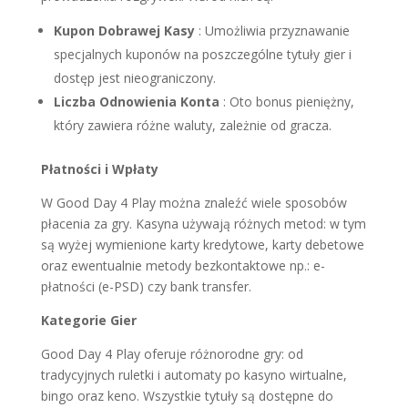
Kupon Dobrawej Kasy
: Umożliwia przyznawanie
specjalnych kuponów na poszczególne tytuły gier i
dostęp jest nieograniczony.
Liczba Odnowienia Konta
: Oto bonus pieniężny,
który zawiera różne waluty, zależnie od gracza.
Płatności i Wpłaty
W Good Day 4 Play można znaleźć wiele sposobów
płacenia za gry. Kasyna używają różnych metod: w tym
są wyżej wymienione karty kredytowe, karty debetowe
oraz ewentualnie metody bezkontaktowe np.: e-
płatności (e-PSD) czy bank transfer.
Kategorie Gier
Good Day 4 Play oferuje różnorodne gry: od
tradycyjnych ruletki i automaty po kasyno wirtualne,
bingo oraz keno. Wszystkie tytuły są dostępne do