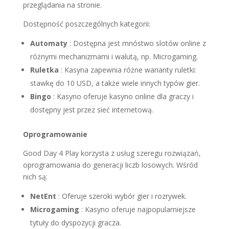
przeglądania na stronie.
Dostępność poszczególnych kategorii:
Automaty
: Dostępna jest mnóstwo slotów online z
różnymi mechanizmami i walutą, np. Microgaming.
Ruletka
: Kasyna zapewnia różne warianty ruletki:
stawkę do 10 USD, a także wiele innych typów gier.
Bingo
: Kasyno oferuje kasyno online dla graczy i
dostępny jest przez sieć internetową.
Oprogramowanie
Good Day 4 Play korzysta z usług szeregu rozwiązań,
oprogramowania do generacji liczb losowych. Wśród
nich są:
NetEnt
: Oferuje szeroki wybór gier i rozrywek.
Microgaming
: Kasyno oferuje najpopularniejsze
tytuły do dyspozycji gracza.