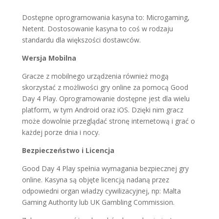
Dostępne oprogramowania kasyna to: Microgaming,
Netent. Dostosowanie kasyna to coś w rodzaju
standardu dla większości dostawców.
Wersja Mobilna
Gracze z mobilnego urządzenia również mogą
skorzystać z możliwości gry online za pomocą Good
Day 4 Play. Oprogramowanie dostępne jest dla wielu
platform, w tym Android oraz iOS. Dzięki nim gracz
może dowolnie przeglądać stronę internetową i grać o
każdej porze dnia i nocy.
Bezpieczeństwo i Licencja
Good Day 4 Play spełnia wymagania bezpiecznej gry
online. Kasyna są objęte licencją nadaną przez
odpowiedni organ władzy cywilizacyjnej, np: Malta
Gaming Authority lub UK Gambling Commission.