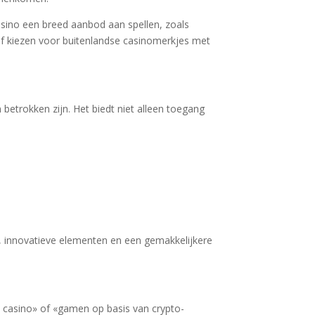
casino een breed aanbod aan spellen, zoals
n of kiezen voor buitenlandse casinomerkjes met
 betrokken zijn. Het biedt niet alleen toegang
e, innovatieve elementen en een gemakkelijkere
 casino» of «gamen op basis van crypto-