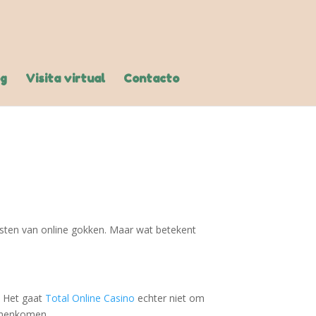
og
Visita virtual
Contacto
asten van online gokken. Maar wat betekent
. Het gaat
Total Online Casino
echter niet om
samenkomen.