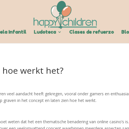
ela Infantil
Ludoteca
Clases de refuerzo
Bl
n hoe werkt het?
jaren veel aandacht heeft gekregen, vooral onder gamers en enthuasi
diep graven in het concept en laten zien hoe het werkt.
oet weten dat het een thematische benadering van online casino’s is
eite over een veelomvattend concept waarbinnen meerdere aspecten 