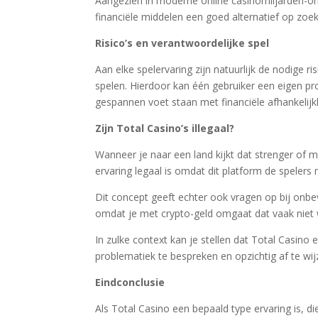
Aangezien in moderne online casinomiljarden-on
financiële middelen een goed alternatief op zoek
Risico’s en verantwoordelijke spel
Aan elke spelervaring zijn natuurlijk de nodige 
spelen. Hierdoor kan één gebruiker een eigen pr
gespannen voet staan met financiële afhankelijk
Zijn Total Casino’s illegaal?
Wanneer je naar een land kijkt dat strenger of mi
ervaring legaal is omdat dit platform de speler
Dit concept geeft echter ook vragen op bij onbev
omdat je met crypto-geld omgaat dat vaak niet w
In zulke context kan je stellen dat Total Casino
problematiek te bespreken en opzichtig af te wij
Eindconclusie
Als Total Casino een bepaald type ervaring is, d