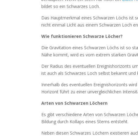
bildet so ein Schwarzes Loch.
Das Hauptmerkmal eines Schwarzen Löchs ist sein
nicht einmal Licht aus einem Schwarzen Loch en
Wie funktionieren Schwarze Löcher?
Die Gravitation eines Schwarzen Löchs ist so st
Nähe kommt, wird es vom extrem starken Gravi
Der Radius des eventuellen Ereignishorizonts um
ist auch als Schwarzes Loch selbst bekannt und k
Innerhalb des eventuellen Ereignishorizonts wir
Horizont führt zu einer unvergleichlichen Inten
Arten von Schwarzen Löchern
Es gibt verschiedene Arten von Schwarzen Löche
Bildung durch Kollaps eines Sterns entsteht.
Neben diesen Schwarzes Löchern existieren auc