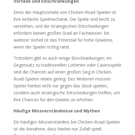
Vorteile und Einschränkungen
Eines der Hauptvorteile von Chicken-Road-Spielen ist
ihre einfache Spielmechanik. Die Spiele sind leicht zu
verstehen, und die strategischen Entscheidungen
erfordern keinen großen Grad an Fachwissen. Ein
weiterer Vorteil ist das Potenzial für hohe Gewinne,
wenn der Spieler richtig ratet.
Trotzdem gibt es auch einige Einschränkungen: Im
Gegensatz zu traditionellen Lotterien oder Casinospiele
sind die Chancen auf einen großen Sieg in Chicken-
Road-Spielen relativ gering. Des Weiteren müssen
Spieler hierbei nicht nur gegen das Glück spielen,
sondern auch strategische Entscheidungen treffen, um
ihre Chancen für den Gewinn zu erhöhen.
Häufige Missverständnisse und Mythen
Ein häufiges Missverständnis bei Chicken-Road-Spielen
ist die Annahme, dass hierbei nur Zufall spielt.