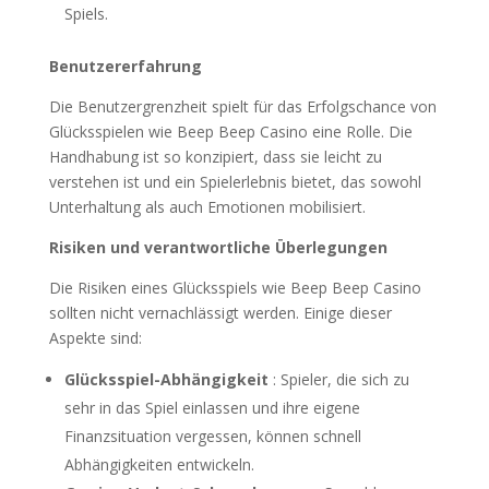
Spiels.
Benutzererfahrung
Die Benutzergrenzheit spielt für das Erfolgschance von
Glücksspielen wie Beep Beep Casino eine Rolle. Die
Handhabung ist so konzipiert, dass sie leicht zu
verstehen ist und ein Spielerlebnis bietet, das sowohl
Unterhaltung als auch Emotionen mobilisiert.
Risiken und verantwortliche Überlegungen
Die Risiken eines Glücksspiels wie Beep Beep Casino
sollten nicht vernachlässigt werden. Einige dieser
Aspekte sind:
Glücksspiel-Abhängigkeit
: Spieler, die sich zu
sehr in das Spiel einlassen und ihre eigene
Finanzsituation vergessen, können schnell
Abhängigkeiten entwickeln.