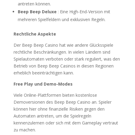
antreten können.
Beep Beep Deluxe
: Eine High-End-Version mit
mehreren Spielfeldern und exklusiven Regeln.
Rechtliche Aspekte
Der Beep Beep Casino hat wie andere Glücksspiele
rechtliche Beschränkungen. In vielen Ländern sind
Spielautomaten verboten oder stark reguliert, was den
Betrieb von Beep Beep Casinos in diesen Regionen
erheblich beeinträchtigen kann.
Free Play und Demo-Modes
Viele Online-Plattformen bieten kostenlose
Demoversionen des Beep Beep Casino an. Spieler
können hier ohne finanzielle Risiken gegen den
Automaten antreten, um die Spielregeln
kennenzulernen oder sich mit dem Gameplay vertraut
zu machen.