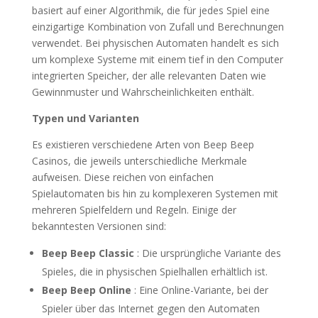
basiert auf einer Algorithmik, die für jedes Spiel eine
einzigartige Kombination von Zufall und Berechnungen
verwendet. Bei physischen Automaten handelt es sich
um komplexe Systeme mit einem tief in den Computer
integrierten Speicher, der alle relevanten Daten wie
Gewinnmuster und Wahrscheinlichkeiten enthält.
Typen und Varianten
Es existieren verschiedene Arten von Beep Beep
Casinos, die jeweils unterschiedliche Merkmale
aufweisen. Diese reichen von einfachen
Spielautomaten bis hin zu komplexeren Systemen mit
mehreren Spielfeldern und Regeln. Einige der
bekanntesten Versionen sind:
Beep Beep Classic
: Die ursprüngliche Variante des
Spieles, die in physischen Spielhallen erhältlich ist.
Beep Beep Online
: Eine Online-Variante, bei der
Spieler über das Internet gegen den Automaten