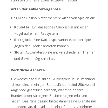
schützen und faire Spiele zu gewährleisten.
Arten der Anbieterangebote
Das Nine Casino bietet mehrere Arten von Spielen an:
Roulette
: Ein klassisches Glücksspiel mit einer
Kugel auf einem Radsystem.
Blackjack
: Eine Kartenspielvariante, bei der Spieler
gegen den Dealer antreten können.
Slots
: Automatenspiele mit verschiedenen Themen
und Gewinnmöglichkeiten.
Rechtliche Aspekte
Die Rechtslage für Online-Glücksspiele in Deutschland
ist komplex. In einigen Bundesländern sind Glücksspiel-
Angebote gesetzlich geregelt, während andere
Bundesländer strengere Bestimmungen erlassen
haben. Das Nine Casino bietet daher seine Dienste nur
in Ländern an, die Online-Spielausführung genehmigt