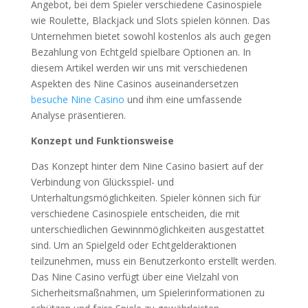
Angebot, bei dem Spieler verschiedene Casinospiele
wie Roulette, Blackjack und Slots spielen können. Das
Unternehmen bietet sowohl kostenlos als auch gegen
Bezahlung von Echtgeld spielbare Optionen an. In
diesem Artikel werden wir uns mit verschiedenen
Aspekten des Nine Casinos auseinandersetzen
besuche Nine Casino
und ihm eine umfassende
Analyse präsentieren.
Konzept und Funktionsweise
Das Konzept hinter dem Nine Casino basiert auf der
Verbindung von Glücksspiel- und
Unterhaltungsmöglichkeiten. Spieler können sich für
verschiedene Casinospiele entscheiden, die mit
unterschiedlichen Gewinnmöglichkeiten ausgestattet
sind. Um an Spielgeld oder Echtgelderaktionen
teilzunehmen, muss ein Benutzerkonto erstellt werden.
Das Nine Casino verfügt über eine Vielzahl von
Sicherheitsmaßnahmen, um Spielerinformationen zu