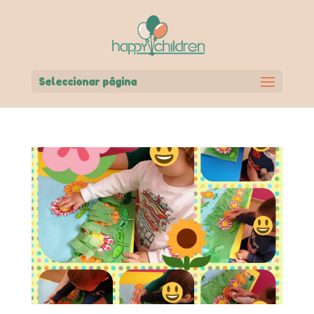
Seleccionar página