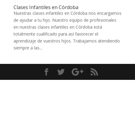
Clases Infantiles en Córdoba
Nuestras clases infantiles en Córdoba nos encargamos
de ayudar a tu hijo. Nuestro equipo de profesionales
en nuestras clases infantiles en Córdoba está
totalmente cualificado para así favorecer el
aprendizaje de vuestros hijos. Trabajamos atendiendo
siempre a las...