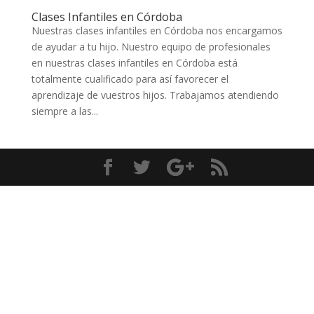
Clases Infantiles en Córdoba
Nuestras clases infantiles en Córdoba nos encargamos
de ayudar a tu hijo. Nuestro equipo de profesionales
en nuestras clases infantiles en Córdoba está
totalmente cualificado para así favorecer el
aprendizaje de vuestros hijos. Trabajamos atendiendo
siempre a las...