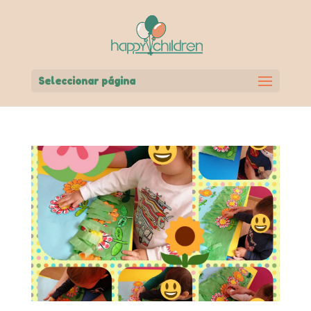
Seleccionar página