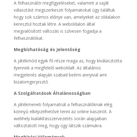
A felhasználói megfigyeléseket, valamint a saját
választást megszerkeszti folyamatokat úgy találtuk
hogy sok számos előnye van, amelyeket az oldalakon
keresztül hoztak létre. A weboldalon által
megvalósított változás is szívesen fogadja a
felhasználókat.
Megbízhatóság és Jelentőség
A játékmód egyik fő része maga az, hogy kiválasztotta
ilyennek a megfelelő weboldalt. Az általános
megjelenés alapján szabad beérni annyival ami
bizalomgerjesztő.
A Szolgáltatások Általánosságban
A játékmeneti folyamatnál a felhasználóknak elég
könnyű elképzelhetővé tenni az online kaszinót. A
webhely kialakításszervezetés során alapjaiban
változtatott meg, hogy úgy látszik számukra.
Megbízási Vélemények