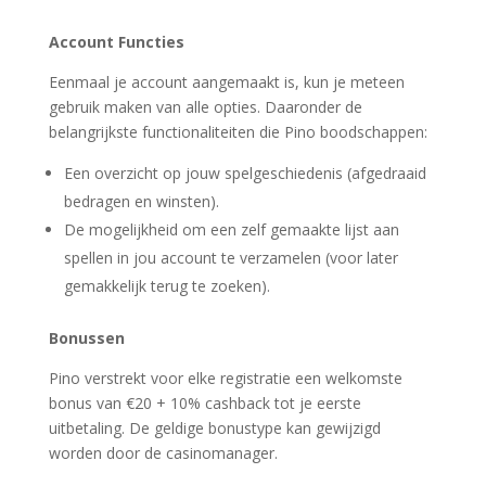
Account Functies
Eenmaal je account aangemaakt is, kun je meteen
gebruik maken van alle opties. Daaronder de
belangrijkste functionaliteiten die Pino boodschappen:
Een overzicht op jouw spelgeschiedenis (afgedraaid
bedragen en winsten).
De mogelijkheid om een zelf gemaakte lijst aan
spellen in jou account te verzamelen (voor later
gemakkelijk terug te zoeken).
Bonussen
Pino verstrekt voor elke registratie een welkomste
bonus van €20 + 10% cashback tot je eerste
uitbetaling. De geldige bonustype kan gewijzigd
worden door de casinomanager.