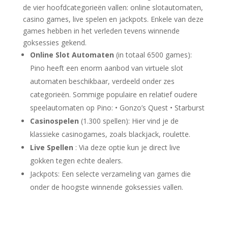
de vier hoofdcategorieën vallen: online slotautomaten,
casino games, live spelen en jackpots. Enkele van deze
games hebben in het verleden tevens winnende
goksessies gekend.
Online Slot Automaten
(in totaal 6500 games):
Pino heeft een enorm aanbod van virtuele slot
automaten beschikbaar, verdeeld onder zes
categorieën. Sommige populaire en relatief oudere
speelautomaten op Pino: • Gonzo’s Quest • Starburst
Casinospelen
(1.300 spellen): Hier vind je de
klassieke casinogames, zoals blackjack, roulette.
Live Spellen
: Via deze optie kun je direct live
gokken tegen echte dealers.
Jackpots: Een selecte verzameling van games die
onder de hoogste winnende goksessies vallen.