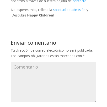
nosotros a través de nuestra página de
contacto
.
No esperes más, rellena la
solicitud de admisión
y
¡Descubre
Happy Children
!
Enviar comentario
Tu dirección de correo electrónico no será publicada.
Los campos obligatorios están marcados con
*