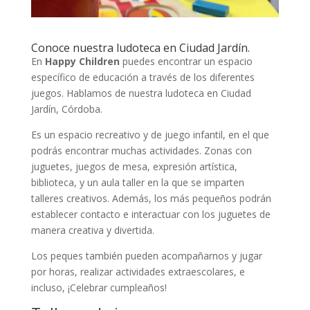
Conoce nuestra ludoteca en Ciudad Jardín.
En
Happy Children
puedes encontrar un espacio
específico de educación a través de los diferentes
juegos. Hablamos de nuestra ludoteca en Ciudad
Jardín, Córdoba.
Es un espacio recreativo y de juego infantil, en el que
podrás encontrar muchas actividades. Zonas con
juguetes, juegos de mesa, expresión artística,
biblioteca, y un aula taller en la que se imparten
talleres creativos. Además, los más pequeños podrán
establecer contacto e interactuar con los juguetes de
manera creativa y divertida.
Los peques también pueden acompañarnos y jugar
por horas, realizar actividades extraescolares, e
incluso, ¡Celebrar cumpleaños!