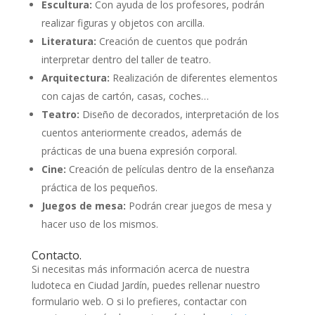
Escultura:
Con ayuda de los profesores, podrán
realizar figuras y objetos con arcilla.
Literatura:
Creación de cuentos que podrán
interpretar dentro del taller de teatro.
Arquitectura:
Realización de diferentes elementos
con cajas de cartón, casas, coches…
Teatro:
Diseño de decorados, interpretación de los
cuentos anteriormente creados, además de
prácticas de una buena expresión corporal.
Cine:
Creación de películas dentro de la enseñanza
práctica de los pequeños.
Juegos de mesa:
Podrán crear juegos de mesa y
hacer uso de los mismos.
Contacto.
Si necesitas más información acerca de nuestra
ludoteca en Ciudad Jardín, puedes rellenar nuestro
formulario web. O si lo prefieres, contactar con