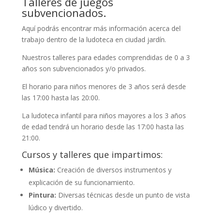
Talleres de juegos
subvencionados.
Aquí podrás encontrar más información acerca del
trabajo dentro de la ludoteca en ciudad jardín.
Nuestros talleres para edades comprendidas de 0 a 3
años son subvencionados y/o privados.
El horario para niños menores de 3 años será desde
las 17:00 hasta las 20:00.
La ludoteca infantil para niños mayores a los 3 años
de edad tendrá un horario desde las 17:00 hasta las
21:00.
Cursos y talleres que impartimos:
Música:
Creación de diversos instrumentos y
explicación de su funcionamiento.
Pintura:
Diversas técnicas desde un punto de vista
lúdico y divertido.