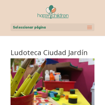
Seleccionar página
Ludoteca Ciudad Jardín