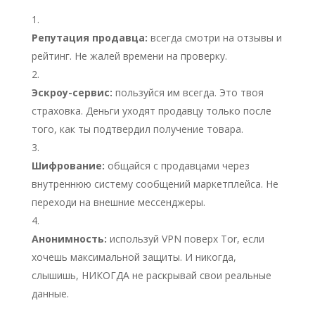
Репутация продавца:
всегда смотри на отзывы и
рейтинг. Не жалей времени на проверку.
Эскроу-сервис:
пользуйся им всегда. Это твоя
страховка. Деньги уходят продавцу только после
того, как ты подтвердил получение товара.
Шифрование:
общайся с продавцами через
внутреннюю систему сообщений маркетплейса. Не
переходи на внешние мессенджеры.
Анонимность:
используй VPN поверх Tor, если
хочешь максимальной защиты. И никогда,
слышишь, НИКОГДА не раскрывай свои реальные
данные.