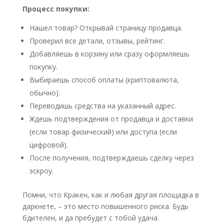
Процесс покупки:
Нашел товар? Открывай страницу продавца.
Проверил все детали, отзывы, рейтинг.
Добавляешь в корзину или сразу оформляешь
покупку.
Выбираешь способ оплаты (криптовалюта,
обычно).
Переводишь средства на указанный адрес.
Ждешь подтверждения от продавца и доставки
(если товар физический) или доступа (если
цифровой).
После получения, подтверждаешь сделку через
эскроу.
Помни, что Кракен, как и любая другая площадка в
даркнете, – это место повышенного риска. Будь
бдителен, и да пребудет с тобой удача.