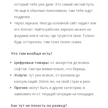
который тебе уже дали. Это самый чистый путь.
Не ищи в обычных поисковиках, там тебя ждут
подделки.
Через зеркала. Иногда основной сайт падает или
его блочат. Найти рабочее зеркало можно на
форумах или в чатах, где тусуются свои. Только
будь осторожен, там тоже полно скама.
Что там вообще есть?
Цифровые товары:
от аккаунтов до всяких
софтов. Смотри внимательно, что берешь.
Услуги:
тут уже всякое, от взломов до
консультаций. Опять же, на свой страх и риск.
Прочее:
могут быть и другие категории, в
зависимости от текущей ситуации на площадке.
Как тут не попасть на развод?