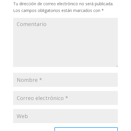
Tu dirección de correo electrónico no será publicada.
Los campos obligatorios están marcados con
*