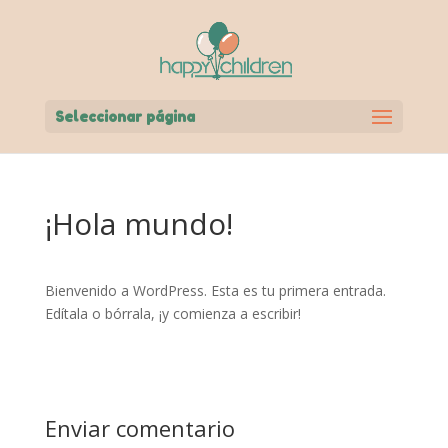
Seleccionar página
¡Hola mundo!
Bienvenido a WordPress. Esta es tu primera entrada.
Edítala o bórrala, ¡y comienza a escribir!
Enviar comentario