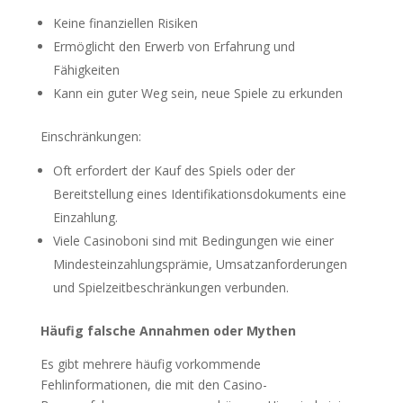
Keine finanziellen Risiken
Ermöglicht den Erwerb von Erfahrung und
Fähigkeiten
Kann ein guter Weg sein, neue Spiele zu erkunden
Einschränkungen:
Oft erfordert der Kauf des Spiels oder der
Bereitstellung eines Identifikationsdokuments eine
Einzahlung.
Viele Casinoboni sind mit Bedingungen wie einer
Mindesteinzahlungsprämie, Umsatzanforderungen
und Spielzeitbeschränkungen verbunden.
Häufig falsche Annahmen oder Mythen
Es gibt mehrere häufig vorkommende
Fehlinformationen, die mit den Casino-