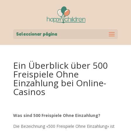
Seleccionar página
Ein Überblick über 500
Freispiele Ohne
Einzahlung bei Online-
Casinos
Was sind 500 Freispiele Ohne Einzahlung?
Die Bezeichnung «500 Freispiele Ohne Einzahlung» ist