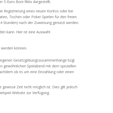
 5-Euro-Boni fiktiv dargestellt.
Bei Registrierung eines neuen Kontos oder bei
ten, Tischen oder Poker-Spielen für den freien
. 24 Stunden) nach der Zuweisung genutzt werden.
en kann. Hier ist eine Auswahl:
et werden können.
hre eigenen Gesetzgebungszusammenhänge bzgl.
 den gewöhnlichen Spielabend mit dem speziellen
 nachdem ob es um eine Einzahlung oder einen
 gewisse Zeit nicht möglich ist. Dies gilt jedoch
elspiel-Website zur Verfügung.