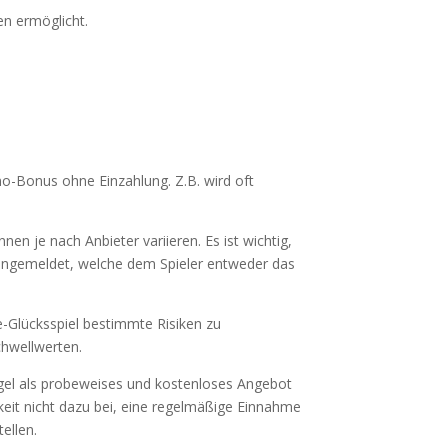
n ermöglicht.
no-Bonus ohne Einzahlung. Z.B. wird oft
n je nach Anbieter variieren. Es ist wichtig,
 angemeldet, welche dem Spieler entweder das
-Glücksspiel bestimmte Risiken zu
chwellwerten.
gel als probeweises und kostenloses Angebot
keit nicht dazu bei, eine regelmäßige Einnahme
ellen.