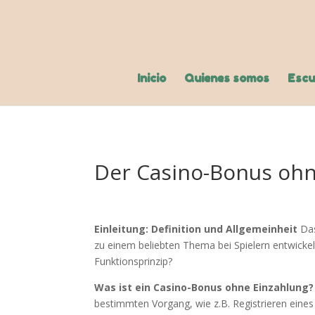
Inicio
Quienes somos
Escu
Der Casino-Bonus ohn
Einleitung: Definition und Allgemeinheit
Das
zu einem beliebten Thema bei Spielern entwicke
Funktionsprinzip?
Was ist ein Casino-Bonus ohne Einzahlung
bestimmten Vorgang, wie z.B. Registrieren ein