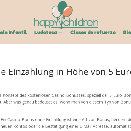
ela Infantil
Ludoteca
Clases de refuerzo
Bl
e Einzahlung in Höhe von 5 Eur
 Konzept des kostenlosen Casino-Bonusses, speziell der 5-Euro-Boni 
lt. Aber was genau bedeutet es, wenn man von diesem Typ von Bonus
?
Ein Casino-Bonus ohne Einzahlung ist eine Art von Bonus, bei dem d
es neuen Kontos oder die Bestätigung einer E-Mail-Adresse, automat