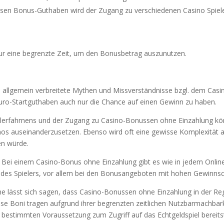
sen Bonus-Guthaben wird der Zugang zu verschiedenen Casino Spiele
 nur eine begrenzte Zeit, um den Bonusbetrag auszunutzen.
ge allgemein verbreitete Mythen und Missverständnisse bzgl. dem Casi
Euro-Startguthaben auch nur die Chance auf einen Gewinn zu haben.
lerfahrnens und der Zugang zu Casino-Bonussen ohne Einzahlung könne
inos auseinanderzusetzen. Ebenso wird oft eine gewisse Komplexität
en würde.
n
Bei einem Casino-Bonus ohne Einzahlung gibt es wie in jedem Online
eit des Spielers, vor allem bei den Bonusangeboten mit hohen Gewinns
e lässt sich sagen, dass Casino-Bonussen ohne Einzahlung in der Re
iese Boni tragen aufgrund ihrer begrenzten zeitlichen Nutzbarmachbar
bestimmten Voraussetzung zum Zugriff auf das Echtgeldspiel bereitst