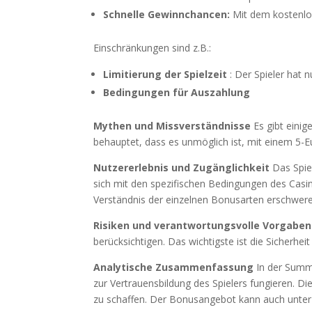
Schnelle Gewinnchancen:
Mit dem kostenlo
Einschränkungen sind z.B.:
Limitierung der Spielzeit
: Der Spieler hat
Bedingungen für Auszahlung
Mythen und Missverständnisse
Es gibt eini
behauptet, dass es unmöglich ist, mit einem 5-
Nutzererlebnis und Zugänglichkeit
Das Spie
sich mit den spezifischen Bedingungen des Cas
Verständnis der einzelnen Bonusarten erschwer
Risiken und verantwortungsvolle Vorgabe
berücksichtigen. Das wichtigste ist die Sicherh
Analytische Zusammenfassung
In der Summ
zur Vertrauensbildung des Spielers fungieren. D
zu schaffen. Der Bonusangebot kann auch unter 