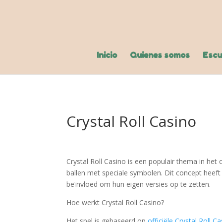
Inicio
Quienes somos
Escu
Crystal Roll Casino
Crystal Roll Casino is een populair thema in h
ballen met speciale symbolen. Dit concept heeft 
beïnvloed om hun eigen versies op te zetten.
Hoe werkt Crystal Roll Casino?
Het spel is gebaseerd op
officiële Crystal Roll C