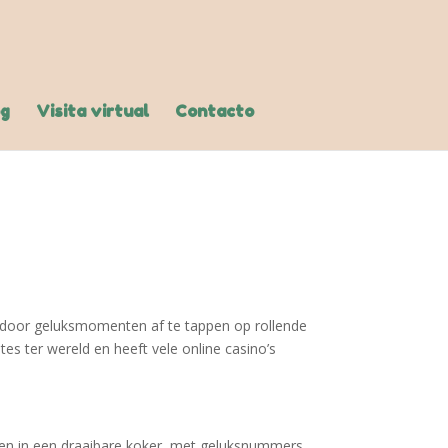
og
Visita virtual
Contacto
en door geluksmomenten af te tappen op rollende
es ter wereld en heeft vele online casino’s
rden in een draaibare koker, met geluksnummers