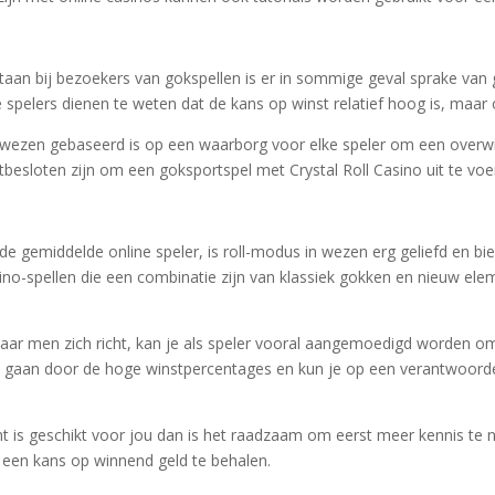
aan bij bezoekers van gokspellen is er in sommige geval sprake van 
spelers dienen te weten dat de kans op winst relatief hoog is, maar 
n wezen gebaseerd is op een waarborg voor elke speler om een overwi
tbesloten zijn om een goksportspel met Crystal Roll Casino uit te voe
e gemiddelde online speler, is roll-modus in wezen erg geliefd en bi
ino-spellen die een combinatie zijn van klassiek gokken en nieuw el
aar men zich richt, kan je als speler vooral aangemoedigd worden om 
te gaan door de hoge winstpercentages en kun je op een verantwoord
ant is geschikt voor jou dan is het raadzaam om eerst meer kennis te
een kans op winnend geld te behalen.