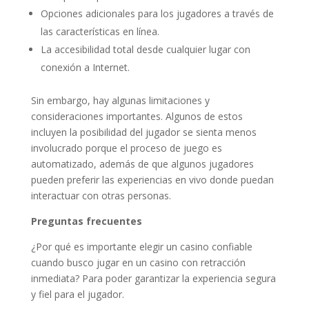
Opciones adicionales para los jugadores a través de
las características en línea.
La accesibilidad total desde cualquier lugar con
conexión a Internet.
Sin embargo, hay algunas limitaciones y
consideraciones importantes. Algunos de estos
incluyen la posibilidad del jugador se sienta menos
involucrado porque el proceso de juego es
automatizado, además de que algunos jugadores
pueden preferir las experiencias en vivo donde puedan
interactuar con otras personas.
Preguntas frecuentes
¿Por qué es importante elegir un casino confiable
cuando busco jugar en un casino con retracción
inmediata? Para poder garantizar la experiencia segura
y fiel para el jugador.