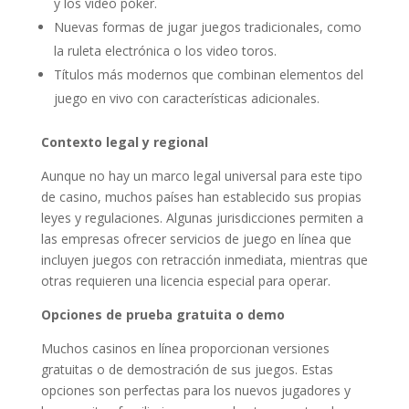
y los video póker.
Nuevas formas de jugar juegos tradicionales, como
la ruleta electrónica o los video toros.
Títulos más modernos que combinan elementos del
juego en vivo con características adicionales.
Contexto legal y regional
Aunque no hay un marco legal universal para este tipo
de casino, muchos países han establecido sus propias
leyes y regulaciones. Algunas jurisdicciones permiten a
las empresas ofrecer servicios de juego en línea que
incluyen juegos con retracción inmediata, mientras que
otras requieren una licencia especial para operar.
Opciones de prueba gratuita o demo
Muchos casinos en línea proporcionan versiones
gratuitas o de demostración de sus juegos. Estas
opciones son perfectas para los nuevos jugadores y