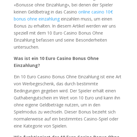
«Bonusse ohne Einzahlung», bei denen der Spieler
keinen Geldbetrag in das Casino
online casino 10€
bonus ohne einzahlung
einzahlen muss, um einen
Bonus zu erhalten. In diesem Artikel werden wir uns
speziell mit dem 10 Euro Casino Bonus Ohne
Einzahlung befassen und seine Besonderheiten
untersuchen.
Was ist ein 10 Euro Casino Bonus Ohne
Einzahlung?
Ein 10 Euro Casino Bonus Ohne Einzahlung ist eine Art
von Werbegeschenk, das durch bestimmte
Bedingungen gegeben wird. Der Spieler erhält einen
Guthabengutschein im Wert von 10 Euro und kann ihn
ohne eigene Geldbeträge nutzen, um in den
Spielmodus zu wechseln. Dieser Bonus bezieht sich
normalerweise auf ein bestimmtes Casino-Spiel oder
eine Kategorie von Spielen.