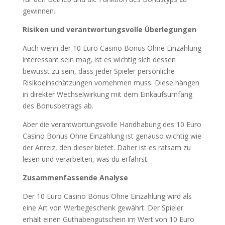
gewinnen.
Risiken und verantwortungsvolle Überlegungen
Auch wenn der 10 Euro Casino Bonus Ohne Einzahlung
interessant sein mag, ist es wichtig sich dessen
bewusst zu sein, dass jeder Spieler persönliche
Risikoeinschätzungen vornehmen muss. Diese hängen
in direkter Wechselwirkung mit dem Einkaufsumfang
des Bonusbetrags ab.
Aber die verantwortungsvolle Handhabung des 10 Euro
Casino Bonus Ohne Einzahlung ist genauso wichtig wie
der Anreiz, den dieser bietet. Daher ist es ratsam zu
lesen und verarbeiten, was du erfährst.
Zusammenfassende Analyse
Der 10 Euro Casino Bonus Ohne Einzahlung wird als
eine Art von Werbegeschenk gewährt. Der Spieler
erhält einen Guthabengutschein im Wert von 10 Euro