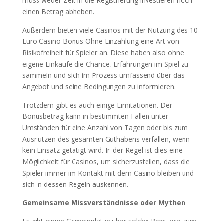
muss weder Zeit in die Registrierung investieren noch
einen Betrag abheben.
Außerdem bieten viele Casinos mit der Nutzung des 10
Euro Casino Bonus Ohne Einzahlung eine Art von
Risikofreiheit für Spieler an. Diese haben also ohne
eigene Einkäufe die Chance, Erfahrungen im Spiel zu
sammeln und sich im Prozess umfassend über das
Angebot und seine Bedingungen zu informieren.
Trotzdem gibt es auch einige Limitationen. Der
Bonusbetrag kann in bestimmten Fällen unter
Umständen für eine Anzahl von Tagen oder bis zum
Ausnutzen des gesamten Guthabens verfallen, wenn
kein Einsatz getätigt wird. In der Regel ist dies eine
Möglichkeit für Casinos, um sicherzustellen, dass die
Spieler immer im Kontakt mit dem Casino bleiben und
sich in dessen Regeln auskennen.
Gemeinsame Missverständnisse oder Mythen
Es gibt einige Gemeinplätze über solche Boni, wie zum