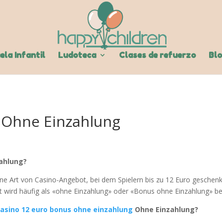
ela Infantil
Ludoteca
Clases de refuerzo
Bl
 Ohne Einzahlung
zahlung?
ne Art von Casino-Angebot, bei dem Spielern bis zu 12 Euro geschenk
 wird häufig als «ohne Einzahlung» oder «Bonus ohne Einzahlung» be
casino 12 euro bonus ohne einzahlung
Ohne Einzahlung?