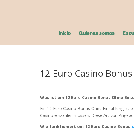
Inicio
Quienes somos
Escu
12 Euro Casino Bonus
Was ist ein 12 Euro Casino Bonus Ohne Ein
Ein 12 Euro Casino Bonus Ohne Einzahlung ist ei
Casino einzahlen müssen. Diese Art von Angebot
Wie funktioniert ein 12 Euro Casino Bonus