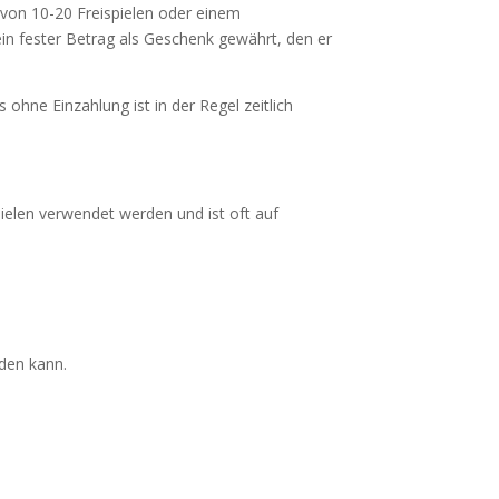
 von 10-20 Freispielen oder einem
in fester Betrag als Geschenk gewährt, den er
ohne Einzahlung ist in der Regel zeitlich
pielen verwendet werden und ist oft auf
nden kann.