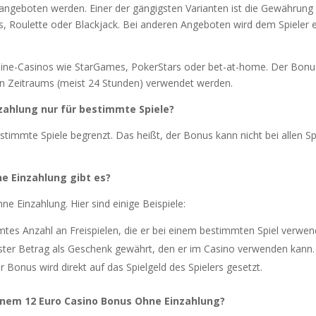
angeboten werden. Einer der gängigsten Varianten ist die Gewährung
, Roulette oder Blackjack. Bei anderen Angeboten wird dem Spieler e
nline-Casinos wie StarGames, PokerStars oder bet-at-home. Der Bonus 
n Zeitraums (meist 24 Stunden) verwendet werden.
nzahlung nur für bestimmte Spiele?
stimmte Spiele begrenzt. Das heißt, der Bonus kann nicht bei allen S
e Einzahlung gibt es?
ne Einzahlung. Hier sind einige Beispiele:
immtes Anzahl an Freispielen, die er bei einem bestimmten Spiel verwe
fester Betrag als Geschenk gewährt, den er im Casino verwenden kann.
er Bonus wird direkt auf das Spielgeld des Spielers gesetzt.
inem 12 Euro Casino Bonus Ohne Einzahlung?