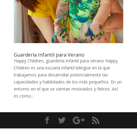
Guardería Infantil para Verano
Happy Children, guardería infantil para verano Happy
Children es una escuela infantil bilingüe en la que
trabajamos para desarrollar potencialmente las
capacidades y habilidades de los más pequeños. En un
entorno en el que se sientan motivados y felices. Así
es como...