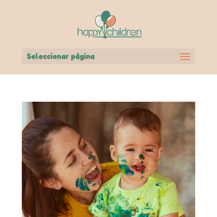
Seleccionar página