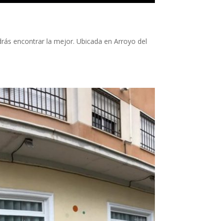
ás encontrar la mejor. Ubicada en Arroyo del