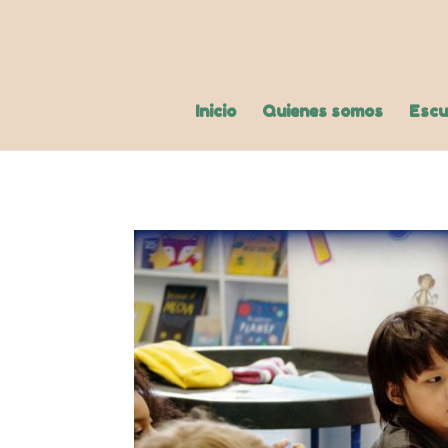
Inicio
Quienes somos
Escu