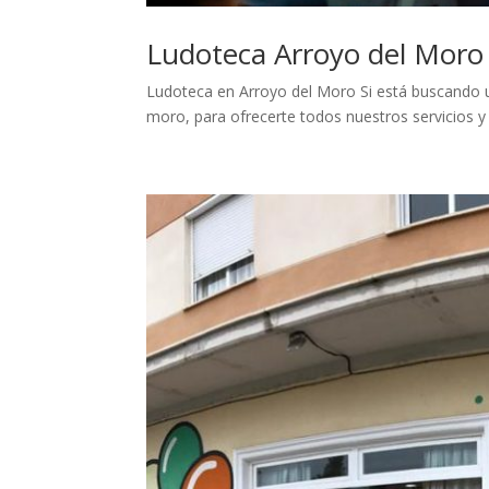
Ludoteca Arroyo del Moro
Ludoteca en Arroyo del Moro Si está buscando u
moro, para ofrecerte todos nuestros servicios y 