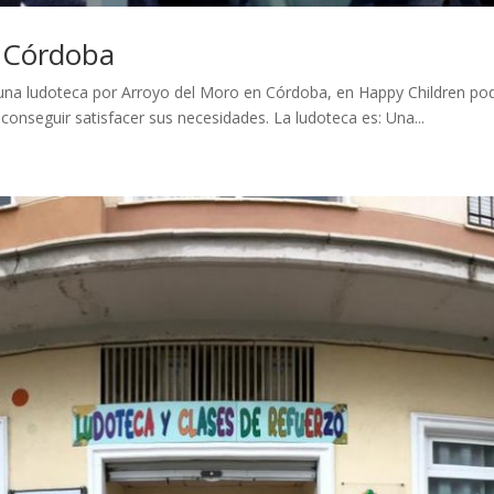
 Córdoba
na ludoteca por Arroyo del Moro en Córdoba, en Happy Children podr
conseguir satisfacer sus necesidades. La ludoteca es: Una...