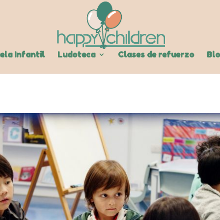
ela Infantil
Ludoteca
Clases de refuerzo
Bl