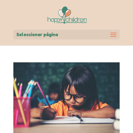
Seleccionar página