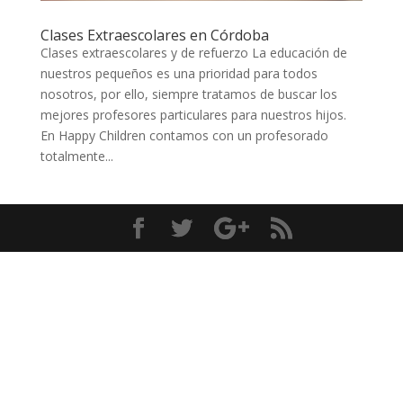
Clases Extraescolares en Córdoba
Clases extraescolares y de refuerzo La educación de
nuestros pequeños es una prioridad para todos
nosotros, por ello, siempre tratamos de buscar los
mejores profesores particulares para nuestros hijos.
En Happy Children contamos con un profesorado
totalmente...