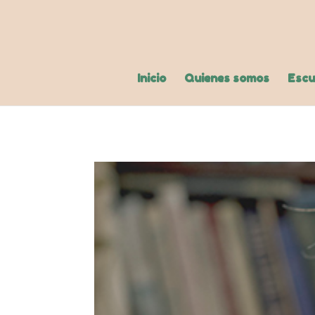
Inicio
Quienes somos
Escu