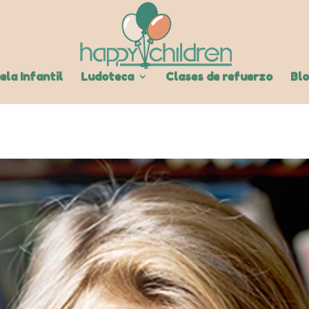
ela Infantil
Ludoteca
Clases de refuerzo
Bl