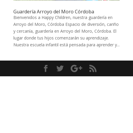
Guardería Arroyo del Moro Córdoba
Bienvenidos a Happy Children, nuestra guardería en
Arroyo del Moro, Córdoba Espacio de diversión, cariño
y cercanía, guardería en Arroyo del Moro, Córdoba. El
lugar donde tus hijos comenzarán su aprendizaje.
Nuestra escuela infantil está pensada para aprender y...