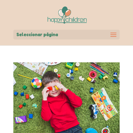
Seleccionar página