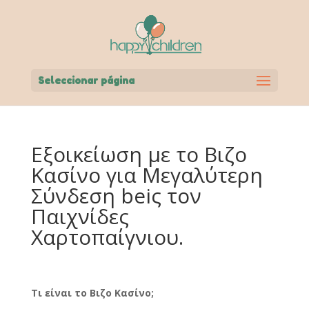
Seleccionar página
Εξοικείωση με το Βιζο
Κασίνο για Μεγαλύτερη
Σύνδεση beiς τον
Παιχνίδες
Χαρτοπαίγνιου.
Τι είναι το Βιζο Κασίνο;