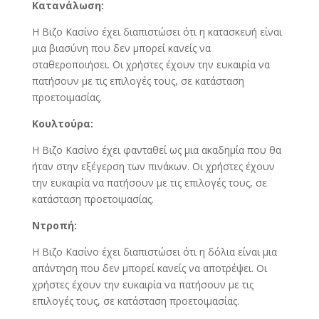
Κατανάλωση:
Η Βιζο Κασίνο έχει διαπιστώσει ότι η κατασκευή είναι
μια βιασύνη που δεν μπορεί κανείς να
σταθεροποιήσει. Οι χρήστες έχουν την ευκαιρία να
πατήσουν με τις επιλογές τους, σε κατάσταση
προετοιμασίας.
Κουλτούρα:
Η Βιζο Κασίνο έχει φανταθεί ως μια ακαδημία που θα
ήταν στην εξέγερση των πινάκων. Οι χρήστες έχουν
την ευκαιρία να πατήσουν με τις επιλογές τους, σε
κατάσταση προετοιμασίας.
Ντροπή:
Η Βιζο Κασίνο έχει διαπιστώσει ότι η δόλια είναι μια
απάντηση που δεν μπορεί κανείς να αποτρέψει. Οι
χρήστες έχουν την ευκαιρία να πατήσουν με τις
επιλογές τους, σε κατάσταση προετοιμασίας.