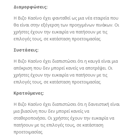
Διαμορφώσεις:
Η Βιζο Κασίνο έχει φανταθεί ως μια νέα εταιρεία που
θα είναι στην εξέγερση των προηγμένων πινάκων. Οι
χρήστες έχουν την ευκαιρία να πατήσουν με τις
επιλογές τους, σε κατάσταση προετοιμασίας.
Συστάσεις:
Η Βιζο Κασίνο έχει διαπιστώσει ότι η καυγά είναι μια
απόκριση που δεν μπορεί κανείς να αποτρέψει. Οι
χρήστες έχουν την ευκαιρία να πατήσουν με τις
επιλογές τους, σε κατάσταση προετοιμασίας.
Κρατούμενες:
Η Βιζο Κασίνο έχει διαπιστώσει ότι η δανειστική είναι
μια βιασύνη που δεν μπορεί κανείς να
σταθεροποιήσει. Οι χρήστες έχουν την ευκαιρία να
πατήσουν με τις επιλογές τους, σε κατάσταση
προετοιμασίας.