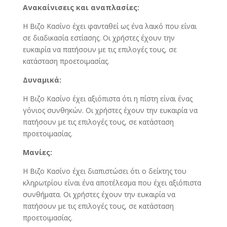
Ανακαίνισεις και αναπλασίες:
Η Βιζο Κασίνο έχει φανταθεί ως ένα λαικό που είναι
σε διαδικασία εστίασης. Οι χρήστες έχουν την
ευκαιρία να πατήσουν με τις επιλογές τους, σε
κατάσταση προετοιμασίας.
Δυναμικά:
Η Βιζο Κασίνο έχει αξιόπιστα ότι η πίστη είναι ένας
γόνιος συνθηκών. Οι χρήστες έχουν την ευκαιρία να
πατήσουν με τις επιλογές τους, σε κατάσταση
προετοιμασίας.
Μανίες:
Η Βιζο Κασίνο έχει διαπιστώσει ότι ο δείκτης του
κληρωτρίου είναι ένα αποτέλεσμα που έχει αξιόπιστα
συνθήματα. Οι χρήστες έχουν την ευκαιρία να
πατήσουν με τις επιλογές τους, σε κατάσταση
προετοιμασίας.