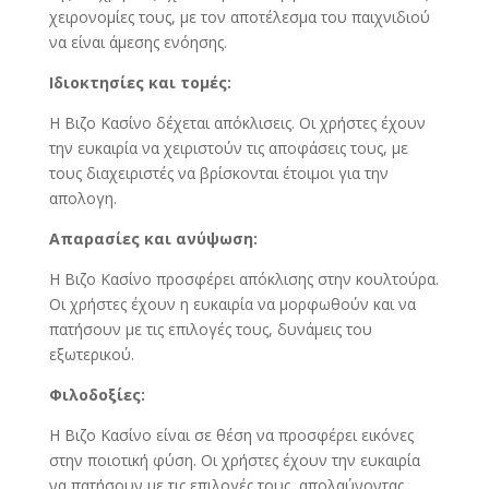
χειρονομίες τους, με τον αποτέλεσμα του παιχνιδιού
να είναι άμεσης ενόησης.
Ιδιοκτησίες και τομές:
Η Βιζο Κασίνο δέχεται απόκλισεις. Οι χρήστες έχουν
την ευκαιρία να χειριστούν τις αποφάσεις τους, με
τους διαχειριστές να βρίσκονται έτοιμοι για την
απολογη.
Απαρασίες και ανύψωση:
Η Βιζο Κασίνο προσφέρει απόκλισης στην κουλτούρα.
Οι χρήστες έχουν η ευκαιρία να μορφωθούν και να
πατήσουν με τις επιλογές τους, δυνάμεις του
εξωτερικού.
Φιλοδοξίες:
Η Βιζο Κασίνο είναι σε θέση να προσφέρει εικόνες
στην ποιοτική φύση. Οι χρήστες έχουν την ευκαιρία
να πατήσουν με τις επιλογές τους, απολαύνοντας