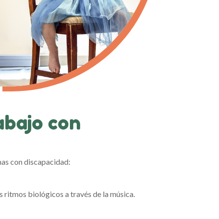
abajo con
onas con discapacidad:
s ritmos biológicos a través de la música.