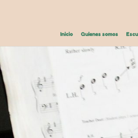
Inicio
Quienes somos
Escu