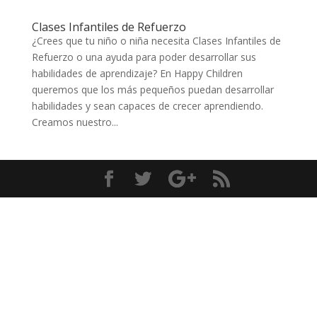
Clases Infantiles de Refuerzo
¿Crees que tu niño o niña necesita Clases Infantiles de
Refuerzo o una ayuda para poder desarrollar sus
habilidades de aprendizaje? En Happy Children
queremos que los más pequeños puedan desarrollar
habilidades y sean capaces de crecer aprendiendo.
Creamos nuestro...