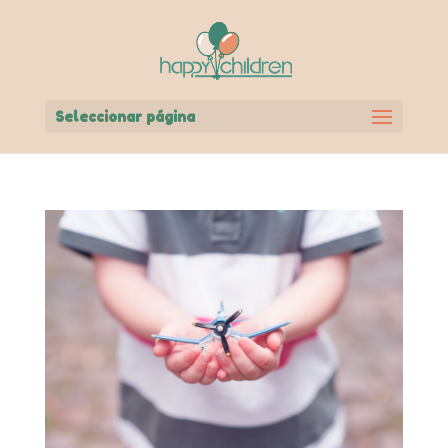
Seleccionar página