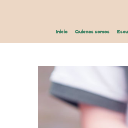
Inicio
Quienes somos
Escu