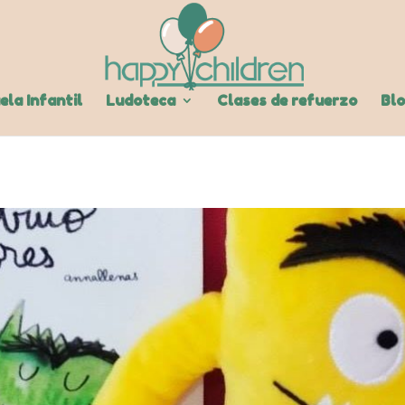
ela Infantil
Ludoteca
Clases de refuerzo
Bl