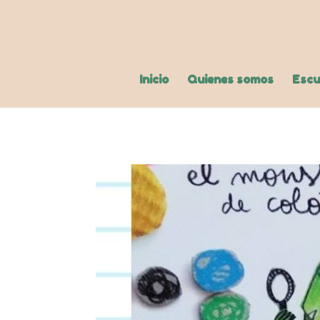
Inicio
Quienes somos
Escu